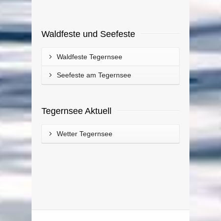
Waldfeste und Seefeste
Waldfeste Tegernsee
Seefeste am Tegernsee
Tegernsee Aktuell
Wetter Tegernsee