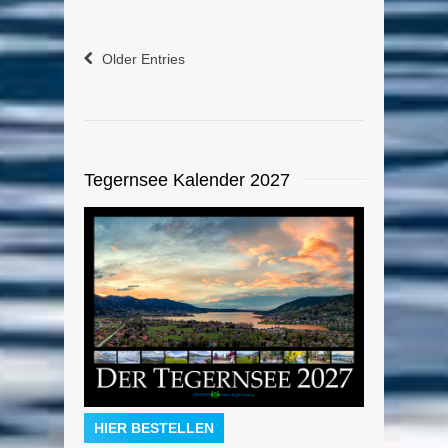
Older Entries
Tegernsee Kalender 2027
HIER BESTELLEN