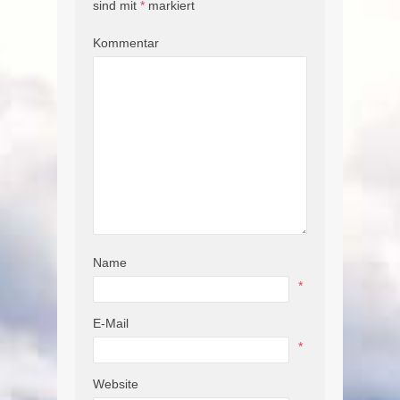
sind mit
*
markiert
Kommentar
Name
*
E-Mail
*
Website