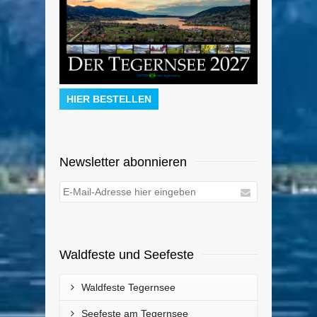
HIER BESTELLEN
Newsletter abonnieren
Waldfeste und Seefeste
Waldfeste Tegernsee
Seefeste am Tegernsee