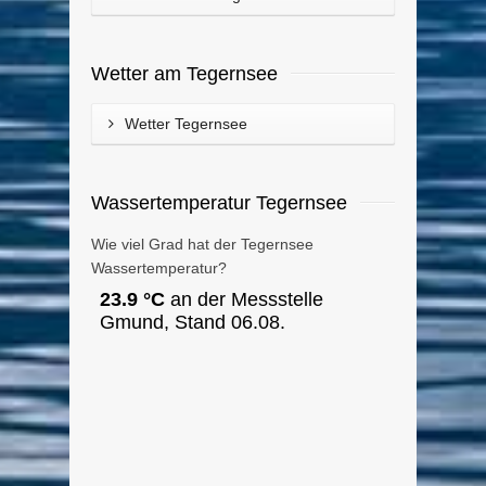
Wetter am Tegernsee
Wetter Tegernsee
Wassertemperatur Tegernsee
Wie viel Grad hat der Tegernsee
Wassertemperatur?