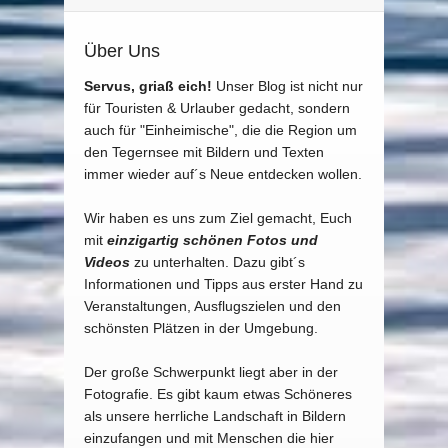
Über Uns
Servus, griaß eich!
Unser Blog ist nicht nur
für Touristen & Urlauber gedacht, sondern
auch für "Einheimische", die die Region um
den Tegernsee mit Bildern und Texten
immer wieder auf´s Neue entdecken wollen.
Wir haben es uns zum Ziel gemacht, Euch
mit
einzigartig schönen Fotos und
Videos
zu unterhalten. Dazu gibt´s
Informationen und Tipps aus erster Hand zu
Veranstaltungen, Ausflugszielen und den
schönsten Plätzen in der Umgebung.
Der große Schwerpunkt liegt aber in der
Fotografie. Es gibt kaum etwas Schöneres
als unsere herrliche Landschaft in Bildern
einzufangen und mit Menschen die hier