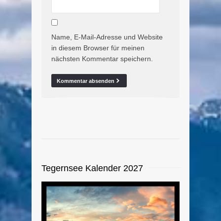
Name, E-Mail-Adresse und Website
in diesem Browser für meinen
nächsten Kommentar speichern.
Tegernsee Kalender 2027