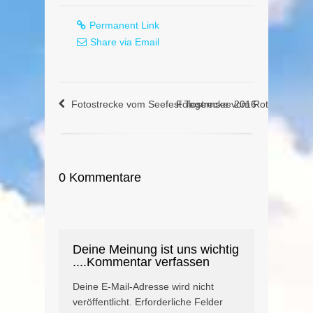
Permanent Link
Share via Email
Fotostrecke vom Seefest Tegernsee 2016
Fotostrecke vom Rottacher Se
0 Kommentare
Deine Meinung ist uns wichtig
....Kommentar verfassen
Deine E-Mail-Adresse wird nicht
veröffentlicht.
Erforderliche Felder