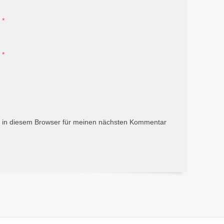
*
*
 in diesem Browser für meinen nächsten Kommentar