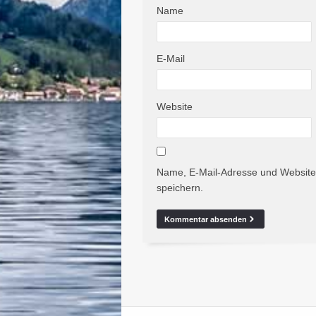
Name
E-Mail
Website
Name, E-Mail-Adresse und Website
speichern.