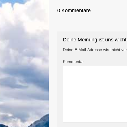
0 Kommentare
Deine Meinung ist uns wicht
Deine E-Mail-Adresse wird nicht verö
Kommentar