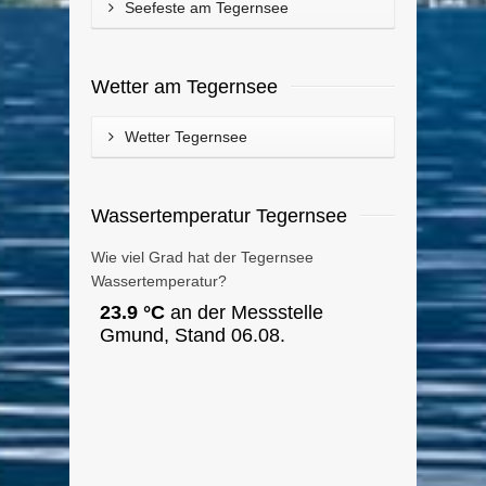
Seefeste am Tegernsee
Wetter am Tegernsee
Wetter Tegernsee
Wassertemperatur Tegernsee
Wie viel Grad hat der Tegernsee
Wassertemperatur?