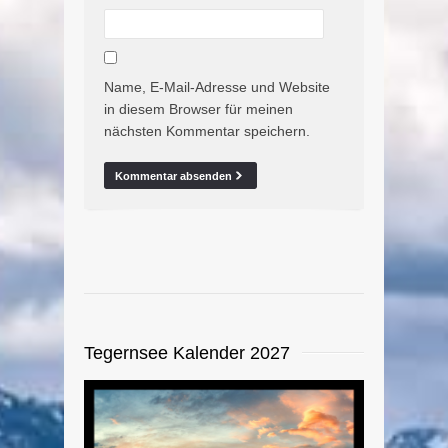
Name, E-Mail-Adresse und Website
in diesem Browser für meinen
nächsten Kommentar speichern.
Tegernsee Kalender 2027