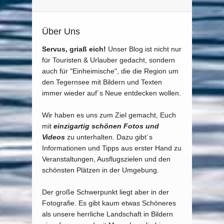
Über Uns
Servus, griaß eich!
Unser Blog ist nicht nur
für Touristen & Urlauber gedacht, sondern
auch für "Einheimische", die die Region um
den Tegernsee mit Bildern und Texten
immer wieder auf´s Neue entdecken wollen.
Wir haben es uns zum Ziel gemacht, Euch
mit
einzigartig schönen Fotos und
Videos
zu unterhalten. Dazu gibt´s
Informationen und Tipps aus erster Hand zu
Veranstaltungen, Ausflugszielen und den
schönsten Plätzen in der Umgebung.
Der große Schwerpunkt liegt aber in der
Fotografie. Es gibt kaum etwas Schöneres
als unsere herrliche Landschaft in Bildern