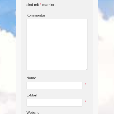
sind mit
*
markiert
Kommentar
Name
*
E-Mail
*
Website