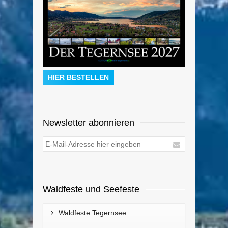
HIER BESTELLEN
Newsletter abonnieren
Waldfeste und Seefeste
Waldfeste Tegernsee