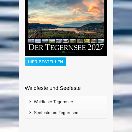
HIER BESTELLEN
Waldfeste und Seefeste
Waldfeste Tegernsee
Seefeste am Tegernsee