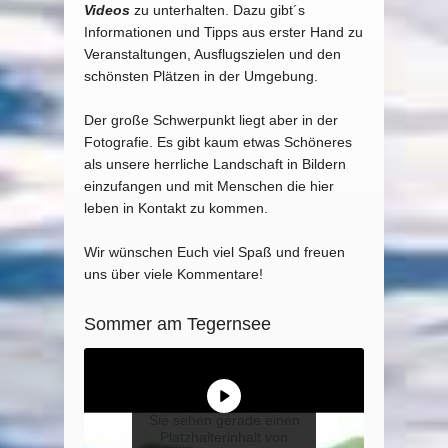
Videos
zu unterhalten. Dazu gibt´s
Informationen und Tipps aus erster Hand zu
Veranstaltungen, Ausflugszielen und den
schönsten Plätzen in der Umgebung.
Der große Schwerpunkt liegt aber in der
Fotografie. Es gibt kaum etwas Schöneres
als unsere herrliche Landschaft in Bildern
einzufangen und mit Menschen die hier
leben in Kontakt zu kommen.
Wir wünschen Euch viel Spaß und freuen
uns über viele Kommentare!
Sommer am Tegernsee
Sie sehen gerade einen
Platzhalterinhalt von