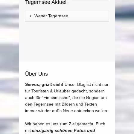
Tegernsee Aktuell
Wetter Tegernsee
Über Uns
Servus, griaß eich!
Unser Blog ist nicht nur
für Touristen & Urlauber gedacht, sondern
auch für "Einheimische", die die Region um
den Tegernsee mit Bildern und Texten
immer wieder auf´s Neue entdecken wollen.
Wir haben es uns zum Ziel gemacht, Euch
mit
einzigartig schönen Fotos und