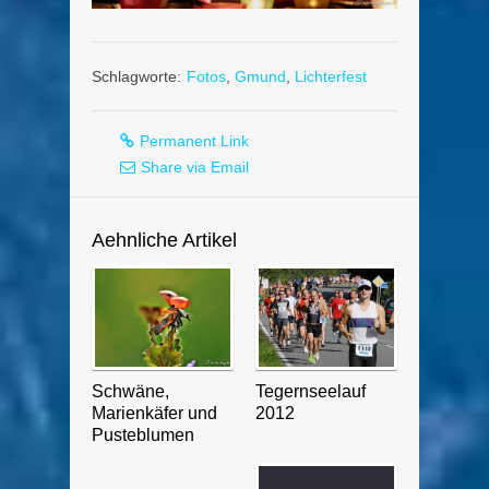
Schlagworte:
Fotos
,
Gmund
,
Lichterfest
Permanent Link
Share via Email
Aehnliche Artikel
Schwäne,
Tegernseelauf
Marienkäfer und
2012
Pusteblumen