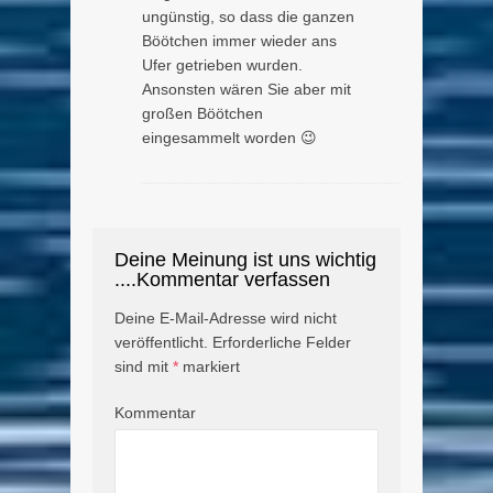
ungünstig, so dass die ganzen
Böötchen immer wieder ans
Ufer getrieben wurden.
Ansonsten wären Sie aber mit
großen Böötchen
eingesammelt worden 😉
Deine Meinung ist uns wichtig
....Kommentar verfassen
Deine E-Mail-Adresse wird nicht
veröffentlicht.
Erforderliche Felder
sind mit
*
markiert
Kommentar