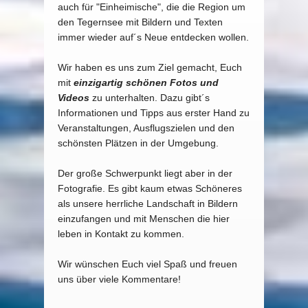
auch für "Einheimische", die die Region um
den Tegernsee mit Bildern und Texten
immer wieder auf´s Neue entdecken wollen.
Wir haben es uns zum Ziel gemacht, Euch
mit
einzigartig schönen Fotos und
Videos
zu unterhalten. Dazu gibt´s
Informationen und Tipps aus erster Hand zu
Veranstaltungen, Ausflugszielen und den
schönsten Plätzen in der Umgebung.
Der große Schwerpunkt liegt aber in der
Fotografie. Es gibt kaum etwas Schöneres
als unsere herrliche Landschaft in Bildern
einzufangen und mit Menschen die hier
leben in Kontakt zu kommen.
Wir wünschen Euch viel Spaß und freuen
uns über viele Kommentare!