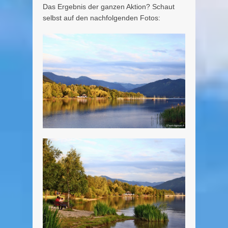
Das Ergebnis der ganzen Aktion? Schaut
selbst auf den nachfolgenden Fotos: