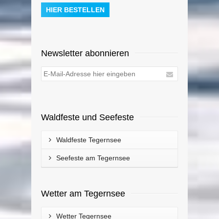
HIER BESTELLEN
Newsletter abonnieren
Waldfeste und Seefeste
Waldfeste Tegernsee
Seefeste am Tegernsee
Wetter am Tegernsee
Wetter Tegernsee