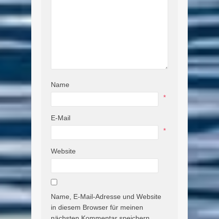
Name
*
E-Mail
*
Website
Name, E-Mail-Adresse und Website
in diesem Browser für meinen
nächsten Kommentar speichern.