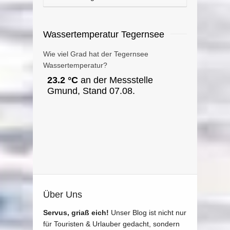
Wassertemperatur Tegernsee
Wie viel Grad hat der Tegernsee
Wassertemperatur?
Über Uns
Servus, griaß eich!
Unser Blog ist nicht nur
für Touristen & Urlauber gedacht, sondern