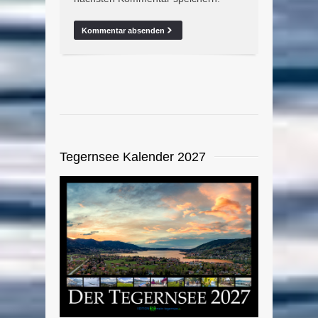
Tegernsee Kalender 2027