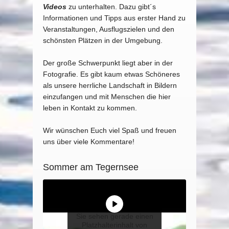
Videos
zu unterhalten. Dazu gibt´s
Informationen und Tipps aus erster Hand zu
Veranstaltungen, Ausflugszielen und den
schönsten Plätzen in der Umgebung.
Der große Schwerpunkt liegt aber in der
Fotografie. Es gibt kaum etwas Schöneres
als unsere herrliche Landschaft in Bildern
einzufangen und mit Menschen die hier
leben in Kontakt zu kommen.
Wir wünschen Euch viel Spaß und freuen
uns über viele Kommentare!
Sommer am Tegernsee
Sie sehen gerade einen
Platzhalterinhalt von