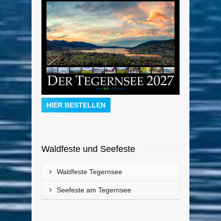
HIER BESTELLEN
Waldfeste und Seefeste
Waldfeste Tegernsee
Seefeste am Tegernsee