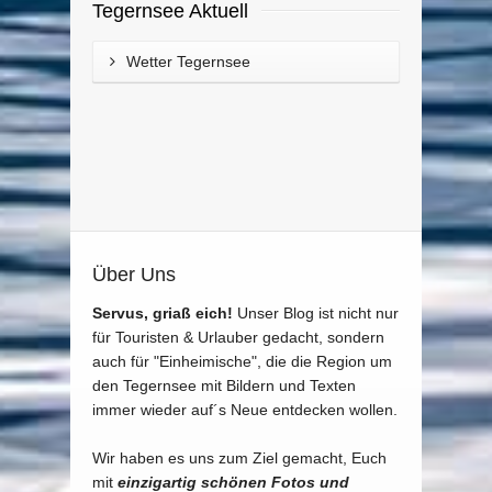
Tegernsee Aktuell
Wetter Tegernsee
Über Uns
Servus, griaß eich!
Unser Blog ist nicht nur
für Touristen & Urlauber gedacht, sondern
auch für "Einheimische", die die Region um
den Tegernsee mit Bildern und Texten
immer wieder auf´s Neue entdecken wollen.
Wir haben es uns zum Ziel gemacht, Euch
mit
einzigartig schönen Fotos und