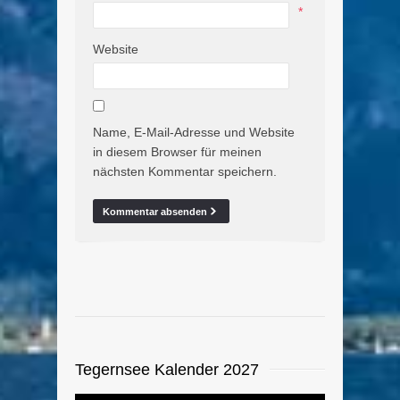
*
Website
Name, E-Mail-Adresse und Website
in diesem Browser für meinen
nächsten Kommentar speichern.
Tegernsee Kalender 2027