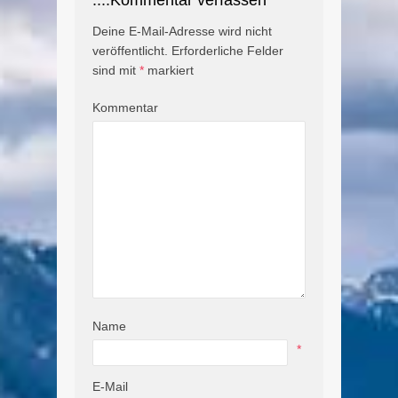
Deine E-Mail-Adresse wird nicht
veröffentlicht.
Erforderliche Felder
sind mit
*
markiert
Kommentar
Name
*
E-Mail