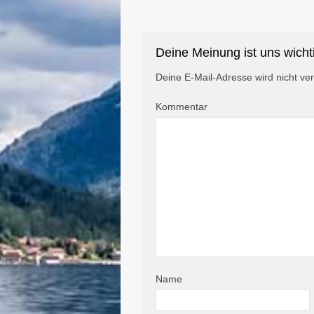
Deine Meinung ist uns wicht
Deine E-Mail-Adresse wird nicht verö
Kommentar
Name