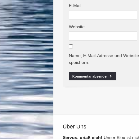
E-Mail
Website
Name, E-Mail-Adresse und Website
speichern.
Über Uns
Servus, griaß eich!
Unser Blog ist nic