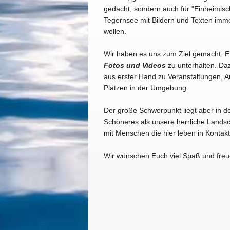
gedacht, sondern auch für "Einheimisc
Tegernsee mit Bildern und Texten imm
wollen.
Wir haben es uns zum Ziel gemacht, 
Fotos und Videos
zu unterhalten. Daz
aus erster Hand zu Veranstaltungen, A
Plätzen in der Umgebung.
Der große Schwerpunkt liegt aber in d
Schöneres als unsere herrliche Landsc
mit Menschen die hier leben in Konta
Wir wünschen Euch viel Spaß und freu