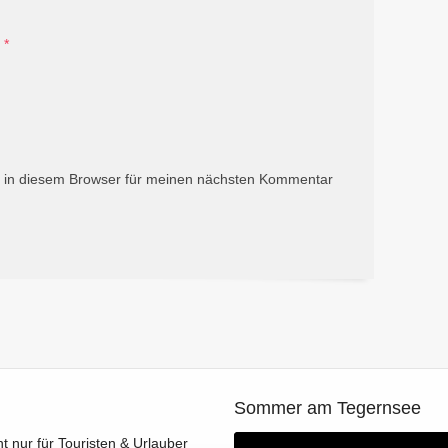
*
 in diesem Browser für meinen nächsten Kommentar
Sommer am Tegernsee
ht nur für Touristen & Urlauber