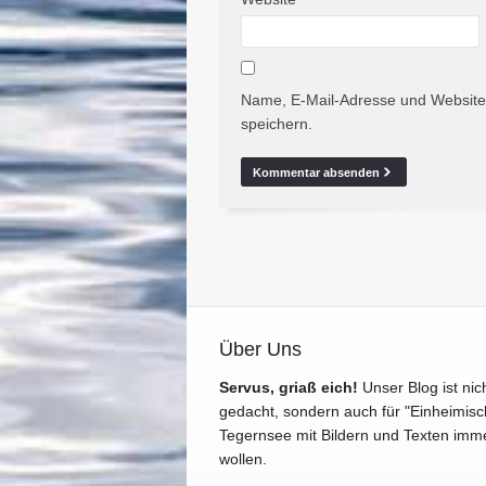
Name, E-Mail-Adresse und Website
speichern.
Über Uns
Servus, griaß eich!
Unser Blog ist nic
gedacht, sondern auch für "Einheimisc
Tegernsee mit Bildern und Texten imm
wollen.