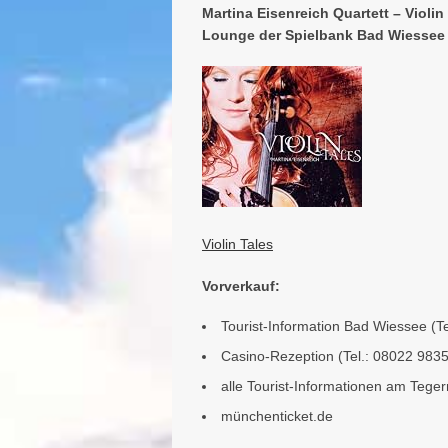
Martina Eisenreich Quartett – Violin
Lounge der Spielbank Bad Wiessee
Violin Tales
Vorverkauf:
Tourist-Information Bad Wiessee (T
Casino-Rezeption (Tel.: 08022 9835
alle Tourist-Informationen am Tege
münchenticket.de