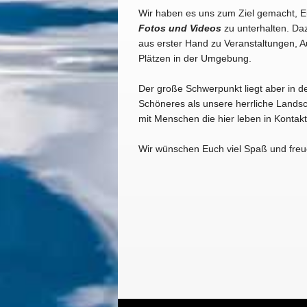
Wir haben es uns zum Ziel gemacht, 
Fotos und Videos
zu unterhalten. Daz
aus erster Hand zu Veranstaltungen, A
Plätzen in der Umgebung.
Der große Schwerpunkt liegt aber in d
Schöneres als unsere herrliche Landsc
mit Menschen die hier leben in Konta
Wir wünschen Euch viel Spaß und freu