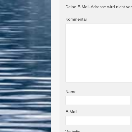
Deine E-Mail-Adresse wird nicht verö
Kommentar
Name
E-Mail
Website