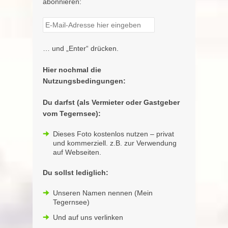
abonnieren:
… und „Enter“ drücken.
Hier nochmal die
Nutzungsbedingungen:
Du darfst (als Vermieter oder Gastgeber
vom Tegernsee):
Dieses Foto kostenlos nutzen – privat
und kommerziell. z.B. zur Verwendung
auf Webseiten.
Du sollst lediglich:
Unseren Namen nennen (Mein
Tegernsee)
Und auf uns verlinken