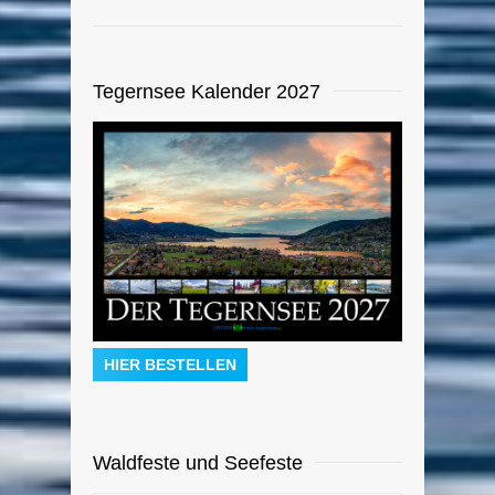
Tegernsee Kalender 2027
HIER BESTELLEN
Waldfeste und Seefeste