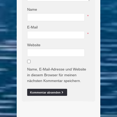
Name
*
E-Mail
*
Website
Name, E-Mail-Adresse und Website
in diesem Browser für meinen
nächsten Kommentar speichern.