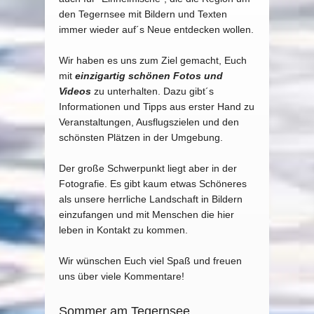
den Tegernsee mit Bildern und Texten
immer wieder auf´s Neue entdecken wollen.
Wir haben es uns zum Ziel gemacht, Euch
mit
einzigartig schönen Fotos und
Videos
zu unterhalten. Dazu gibt´s
Informationen und Tipps aus erster Hand zu
Veranstaltungen, Ausflugszielen und den
schönsten Plätzen in der Umgebung.
Der große Schwerpunkt liegt aber in der
Fotografie. Es gibt kaum etwas Schöneres
als unsere herrliche Landschaft in Bildern
einzufangen und mit Menschen die hier
leben in Kontakt zu kommen.
Wir wünschen Euch viel Spaß und freuen
uns über viele Kommentare!
Sommer am Tegernsee