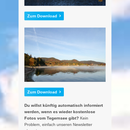
Zum Download
Zum Download
Du willst künftig automatisch informiert
werden, wenn es wieder kostenlose
Fotos vom Tegernsee gibt?
Kein
Problem, einfach unseren Newsletter