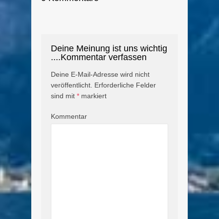
Deine Meinung ist uns wichtig
....Kommentar verfassen
Deine E-Mail-Adresse wird nicht
veröffentlicht.
Erforderliche Felder
sind mit
*
markiert
Kommentar