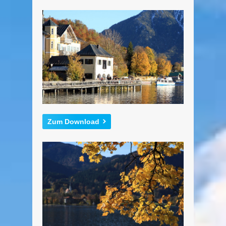
Zum Download