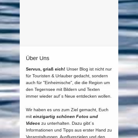
Über Uns
Servus, griaß eich!
Unser Blog ist nicht nur
für Touristen & Urlauber gedacht, sondern
auch für "Einheimische", die die Region um
den Tegernsee mit Bildern und Texten
immer wieder auf´s Neue entdecken wollen.
Wir haben es uns zum Ziel gemacht, Euch
mit
einzigartig schönen Fotos und
Videos
zu unterhalten. Dazu gibt´s
Informationen und Tipps aus erster Hand zu
Veranstaltungen, Ausflugszielen und den