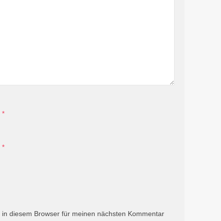
*
*
 in diesem Browser für meinen nächsten Kommentar