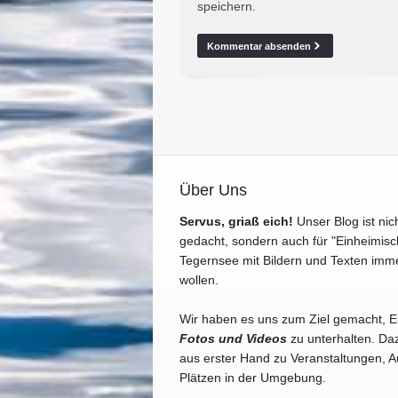
speichern.
Über Uns
Servus, griaß eich!
Unser Blog ist nic
gedacht, sondern auch für "Einheimisc
Tegernsee mit Bildern und Texten imm
wollen.
Wir haben es uns zum Ziel gemacht, 
Fotos und Videos
zu unterhalten. Daz
aus erster Hand zu Veranstaltungen, A
Plätzen in der Umgebung.