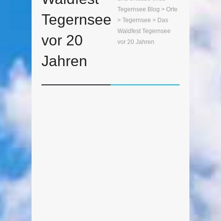
Tegernsee Blog
>
Orte
Tegernsee
>
Tegernsee
> Das
Waldfest Tegernsee
vor 20
vor 20 Jahren
Jahren