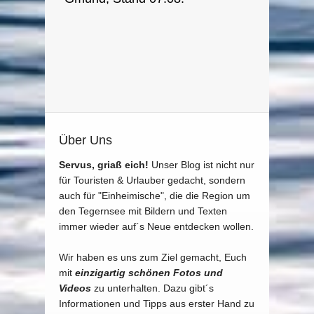
Über Uns
Servus, griaß eich!
Unser Blog ist nicht nur
für Touristen & Urlauber gedacht, sondern
auch für "Einheimische", die die Region um
den Tegernsee mit Bildern und Texten
immer wieder auf´s Neue entdecken wollen.
Wir haben es uns zum Ziel gemacht, Euch
mit
einzigartig schönen Fotos und
Videos
zu unterhalten. Dazu gibt´s
Informationen und Tipps aus erster Hand zu