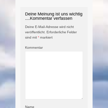
Deine Meinung ist uns wichtig
....Kommentar verfassen
Deine E-Mail-Adresse wird nicht
veröffentlicht.
Erforderliche Felder
sind mit
*
markiert
Kommentar
Name