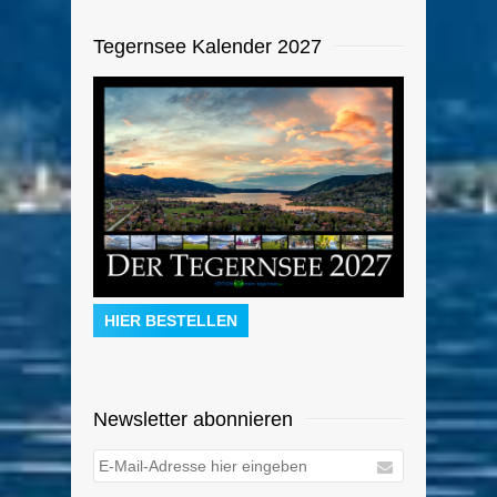
Tegernsee Kalender 2027
HIER BESTELLEN
Newsletter abonnieren