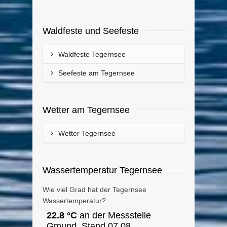
Waldfeste und Seefeste
Waldfeste Tegernsee
Seefeste am Tegernsee
Wetter am Tegernsee
Wetter Tegernsee
Wassertemperatur Tegernsee
Wie viel Grad hat der Tegernsee
Wassertemperatur?