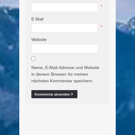
*
E-Mail
*
Website
Name, E-Mail-Adresse und Website
in diesem Browser für meinen
nächsten Kommentar speichern.