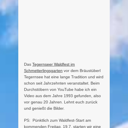
Das
Tegernseer Waldfest im
Schmetterlingsgarten
vor dem Bräustüberl
Tegernsee hat eine lange Tradition und wird
schon seit Jahrzehnten veranstaltet. Beim
Durchstöbern von YouTube habe ich ein
Video aus dem Jahre 1993 gefunden, also
vor genau 20 Jahren. Lehnt euch zurück
und genießt die Bilder.
PS: Pünktlich zum Waldfest-Start am
kommenden Freitag, 19.7. starten wir eine