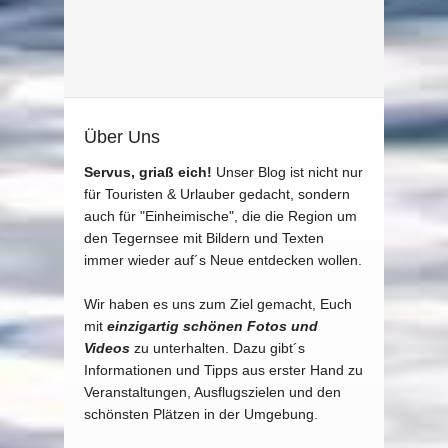
Über Uns
Servus, griaß eich!
Unser Blog ist nicht nur
für Touristen & Urlauber gedacht, sondern
auch für "Einheimische", die die Region um
den Tegernsee mit Bildern und Texten
immer wieder auf´s Neue entdecken wollen.
Wir haben es uns zum Ziel gemacht, Euch
mit
einzigartig schönen Fotos und
Videos
zu unterhalten. Dazu gibt´s
Informationen und Tipps aus erster Hand zu
Veranstaltungen, Ausflugszielen und den
schönsten Plätzen in der Umgebung.