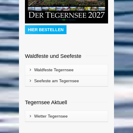
HIER BESTELLEN
Waldfeste und Seefeste
Waldfeste Tegernsee
Seefeste am Tegernsee
Tegernsee Aktuell
Wetter Tegernsee