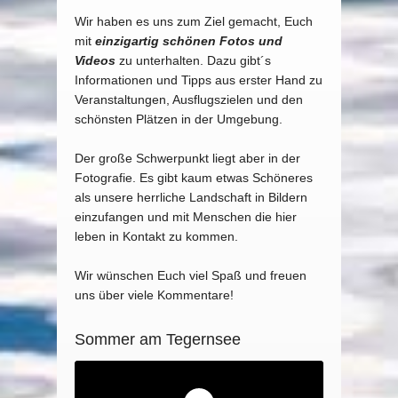
Wir haben es uns zum Ziel gemacht, Euch
mit
einzigartig schönen Fotos und
Videos
zu unterhalten. Dazu gibt´s
Informationen und Tipps aus erster Hand zu
Veranstaltungen, Ausflugszielen und den
schönsten Plätzen in der Umgebung.
Der große Schwerpunkt liegt aber in der
Fotografie. Es gibt kaum etwas Schöneres
als unsere herrliche Landschaft in Bildern
einzufangen und mit Menschen die hier
leben in Kontakt zu kommen.
Wir wünschen Euch viel Spaß und freuen
uns über viele Kommentare!
Sommer am Tegernsee