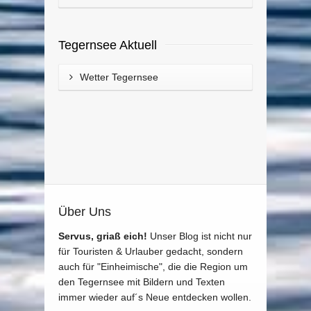
Tegernsee Aktuell
Wetter Tegernsee
Über Uns
Servus, griaß eich!
Unser Blog ist nicht nur
für Touristen & Urlauber gedacht, sondern
auch für "Einheimische", die die Region um
den Tegernsee mit Bildern und Texten
immer wieder auf´s Neue entdecken wollen.