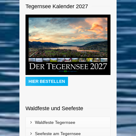
Tegernsee Kalender 2027
HIER BESTELLEN
Waldfeste und Seefeste
Waldfeste Tegernsee
Seefeste am Tegernsee