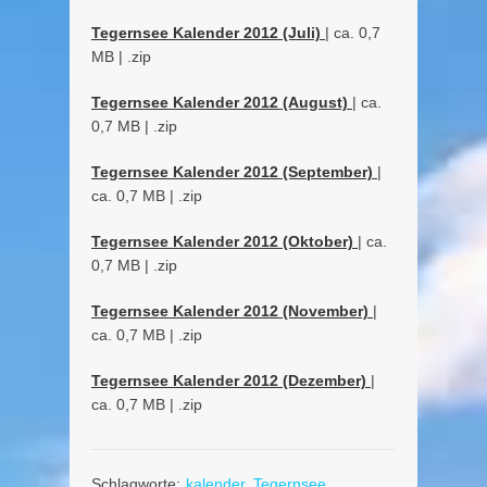
Tegernsee Kalender 2012 (Juli)
| ca. 0,7
MB | .zip
Tegernsee Kalender 2012 (August)
| ca.
0,7 MB | .zip
Tegernsee Kalender 2012 (September)
|
ca. 0,7 MB | .zip
Tegernsee Kalender 2012 (Oktober)
| ca.
0,7 MB | .zip
Tegernsee Kalender 2012 (November)
|
ca. 0,7 MB | .zip
Tegernsee Kalender 2012 (Dezember)
|
ca. 0,7 MB | .zip
Schlagworte:
kalender
,
Tegernsee
,