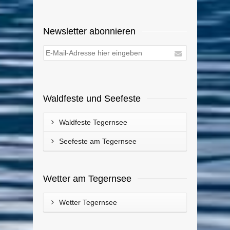
Newsletter abonnieren
Waldfeste und Seefeste
Waldfeste Tegernsee
Seefeste am Tegernsee
Wetter am Tegernsee
Wetter Tegernsee