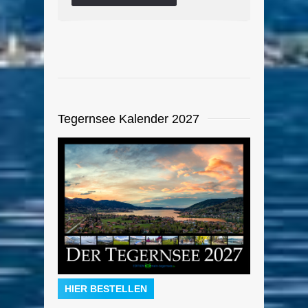
Tegernsee Kalender 2027
HIER BESTELLEN