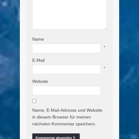
Name
*
E-Mail
*
Website
Name, E-Mail-Adresse und Website
in diesem Browser für meinen
nächsten Kommentar speichern.