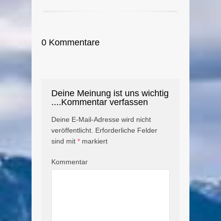
0 Kommentare
Deine Meinung ist uns wichtig
....Kommentar verfassen
Deine E-Mail-Adresse wird nicht
veröffentlicht.
Erforderliche Felder
sind mit
*
markiert
Kommentar