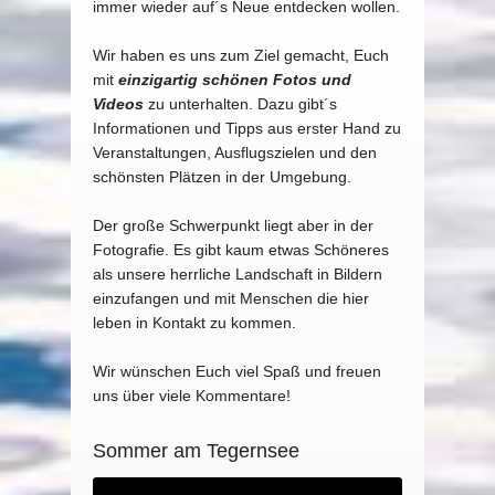
immer wieder auf´s Neue entdecken wollen.
Wir haben es uns zum Ziel gemacht, Euch
mit
einzigartig schönen Fotos und
Videos
zu unterhalten. Dazu gibt´s
Informationen und Tipps aus erster Hand zu
Veranstaltungen, Ausflugszielen und den
schönsten Plätzen in der Umgebung.
Der große Schwerpunkt liegt aber in der
Fotografie. Es gibt kaum etwas Schöneres
als unsere herrliche Landschaft in Bildern
einzufangen und mit Menschen die hier
leben in Kontakt zu kommen.
Wir wünschen Euch viel Spaß und freuen
uns über viele Kommentare!
Sommer am Tegernsee