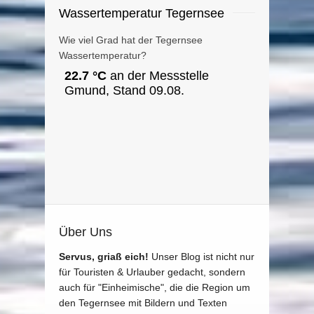
Wassertemperatur Tegernsee
Wie viel Grad hat der Tegernsee
Wassertemperatur?
Über Uns
Servus, griaß eich!
Unser Blog ist nicht nur
für Touristen & Urlauber gedacht, sondern
auch für "Einheimische", die die Region um
den Tegernsee mit Bildern und Texten