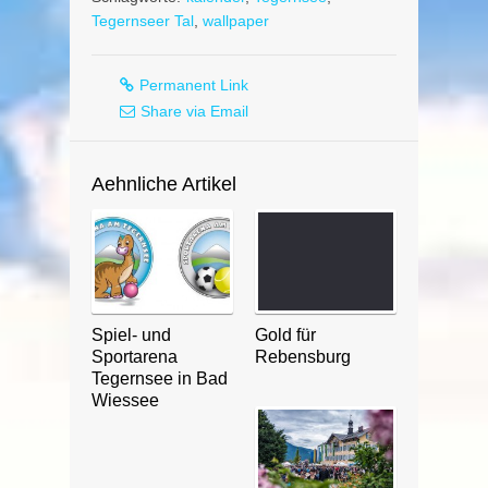
Tegernseer Tal
,
wallpaper
Permanent Link
Share via Email
Aehnliche Artikel
Spiel- und
Gold für
Sportarena
Rebensburg
Tegernsee in Bad
Wiessee