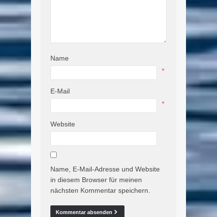
Name
*
E-Mail
*
Website
Name, E-Mail-Adresse und Website
in diesem Browser für meinen
nächsten Kommentar speichern.