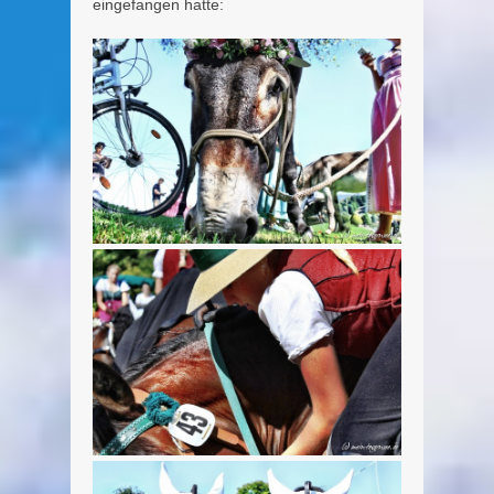
eingefangen hatte: