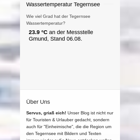
Wassertemperatur Tegernsee
Wie viel Grad hat der Tegernsee
Wassertemperatur?
Über Uns
Servus, griaß eich!
Unser Blog ist nicht nur
für Touristen & Urlauber gedacht, sondern
auch für "Einheimische", die die Region um
den Tegernsee mit Bildern und Texten