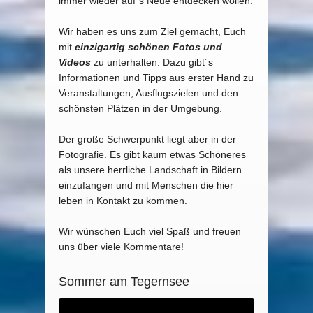
immer wieder auf´s Neue entdecken wollen.
Wir haben es uns zum Ziel gemacht, Euch
mit
einzigartig schönen Fotos und
Videos
zu unterhalten. Dazu gibt´s
Informationen und Tipps aus erster Hand zu
Veranstaltungen, Ausflugszielen und den
schönsten Plätzen in der Umgebung.
Der große Schwerpunkt liegt aber in der
Fotografie. Es gibt kaum etwas Schöneres
als unsere herrliche Landschaft in Bildern
einzufangen und mit Menschen die hier
leben in Kontakt zu kommen.
Wir wünschen Euch viel Spaß und freuen
uns über viele Kommentare!
Sommer am Tegernsee