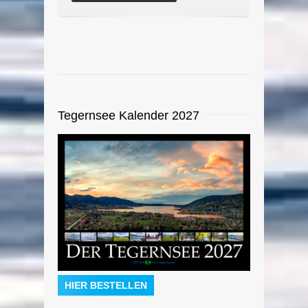
Tegernsee Kalender 2027
HIER BESTELLEN