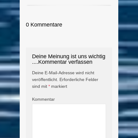
0 Kommentare
Deine Meinung ist uns wichtig
....Kommentar verfassen
Deine E-Mail-Adresse wird nicht
veröffentlicht.
Erforderliche Felder
sind mit
*
markiert
Kommentar