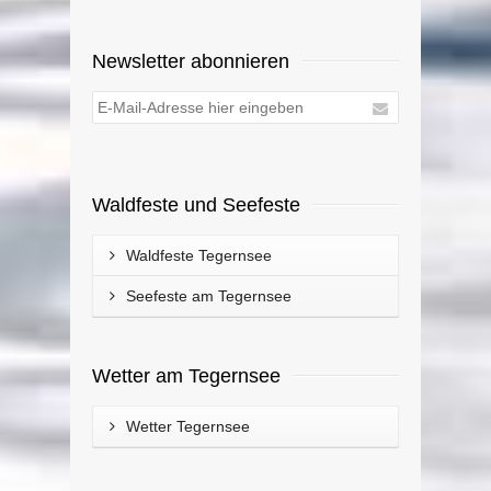
Newsletter abonnieren
Waldfeste und Seefeste
Waldfeste Tegernsee
Seefeste am Tegernsee
Wetter am Tegernsee
Wetter Tegernsee