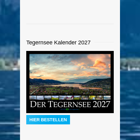
Tegernsee Kalender 2027
HIER BESTELLEN