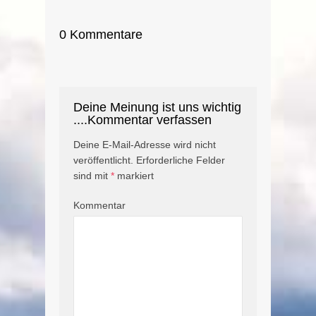
0 Kommentare
Deine Meinung ist uns wichtig
....Kommentar verfassen
Deine E-Mail-Adresse wird nicht
veröffentlicht.
Erforderliche Felder
sind mit
*
markiert
Kommentar