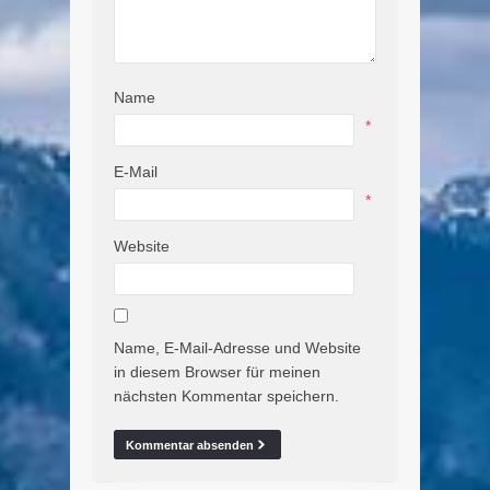
Name
*
E-Mail
*
Website
Name, E-Mail-Adresse und Website
in diesem Browser für meinen
nächsten Kommentar speichern.