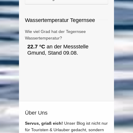
Wassertemperatur Tegernsee
Wie viel Grad hat der Tegernsee
Wassertemperatur?
Über Uns
Servus, griaß eich!
Unser Blog ist nicht nur
für Touristen & Urlauber gedacht, sondern