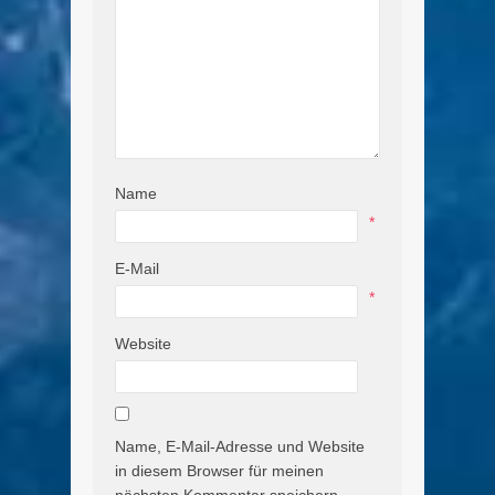
Name
*
E-Mail
*
Website
Name, E-Mail-Adresse und Website
in diesem Browser für meinen
nächsten Kommentar speichern.