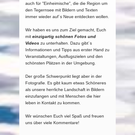
auch für "Einheimische", die die Region um
den Tegernsee mit Bildern und Texten
immer wieder auf´s Neue entdecken wollen.
Wir haben es uns zum Ziel gemacht, Euch
mit
einzigartig schönen Fotos und
Videos
zu unterhalten. Dazu gibt´s
Informationen und Tipps aus erster Hand zu
Veranstaltungen, Ausflugszielen und den
schönsten Plätzen in der Umgebung.
Der große Schwerpunkt liegt aber in der
Fotografie. Es gibt kaum etwas Schöneres
als unsere herrliche Landschaft in Bildern
einzufangen und mit Menschen die hier
leben in Kontakt zu kommen.
Wir wünschen Euch viel Spaß und freuen
uns über viele Kommentare!