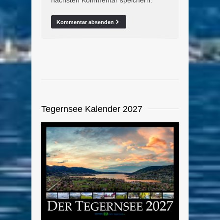
Tegernsee Kalender 2027