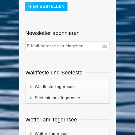
HIER BESTELLEN
Newsletter abonnieren
Waldfeste und Seefeste
Waldfeste Tegernsee
Seefeste am Tegernsee
Wetter am Tegernsee
Wetter Tegernsee