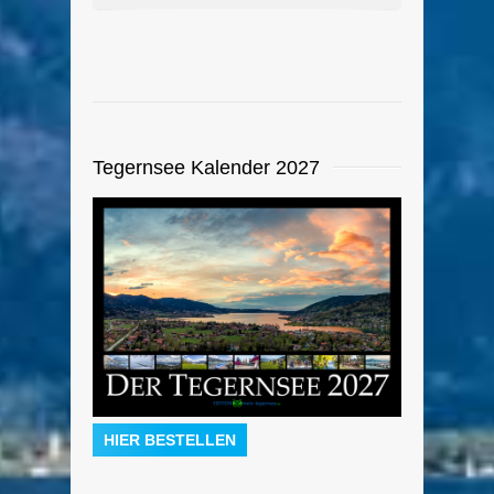
Tegernsee Kalender 2027
HIER BESTELLEN