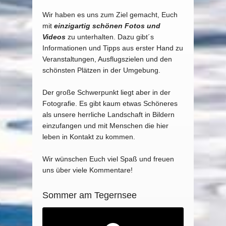
Wir haben es uns zum Ziel gemacht, Euch
mit
einzigartig schönen Fotos und
Videos
zu unterhalten. Dazu gibt´s
Informationen und Tipps aus erster Hand zu
Veranstaltungen, Ausflugszielen und den
schönsten Plätzen in der Umgebung.
Der große Schwerpunkt liegt aber in der
Fotografie. Es gibt kaum etwas Schöneres
als unsere herrliche Landschaft in Bildern
einzufangen und mit Menschen die hier
leben in Kontakt zu kommen.
Wir wünschen Euch viel Spaß und freuen
uns über viele Kommentare!
Sommer am Tegernsee