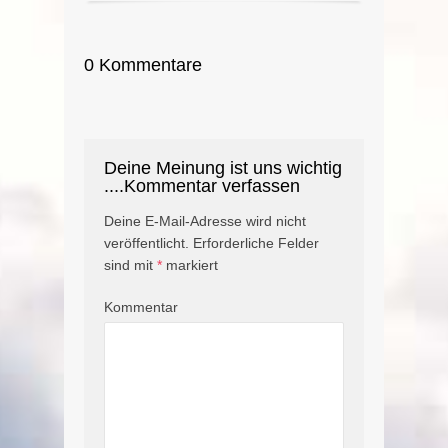
0 Kommentare
Deine Meinung ist uns wichtig
....Kommentar verfassen
Deine E-Mail-Adresse wird nicht
veröffentlicht.
Erforderliche Felder
sind mit
*
markiert
Kommentar