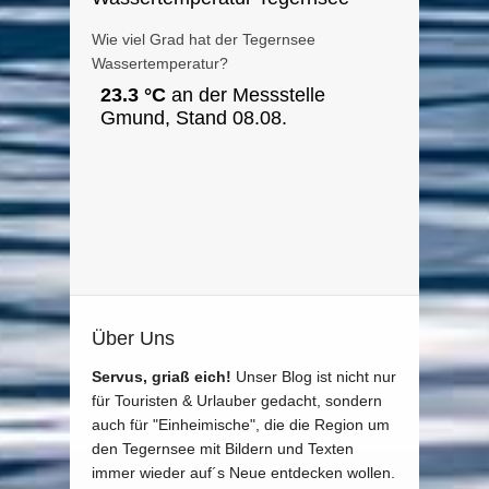
Wie viel Grad hat der Tegernsee
Wassertemperatur?
Über Uns
Servus, griaß eich!
Unser Blog ist nicht nur
für Touristen & Urlauber gedacht, sondern
auch für "Einheimische", die die Region um
den Tegernsee mit Bildern und Texten
immer wieder auf´s Neue entdecken wollen.