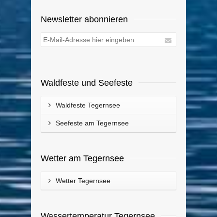
Newsletter abonnieren
Waldfeste und Seefeste
Waldfeste Tegernsee
Seefeste am Tegernsee
Wetter am Tegernsee
Wetter Tegernsee
Wassertemperatur Tegernsee