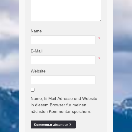
Name
*
E-Mail
*
Website
Name, E-Mail-Adresse und Website
in diesem Browser für meinen
nächsten Kommentar speichern.