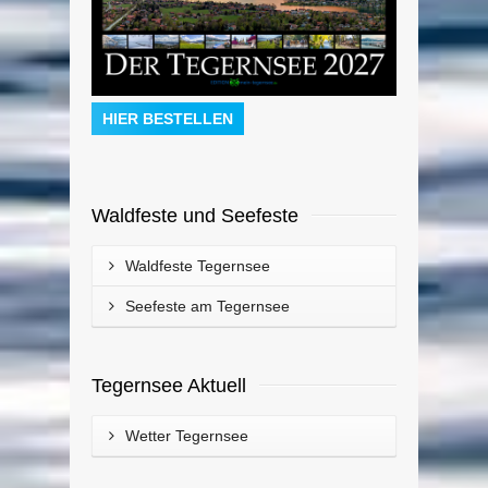
HIER BESTELLEN
Waldfeste und Seefeste
Waldfeste Tegernsee
Seefeste am Tegernsee
Tegernsee Aktuell
Wetter Tegernsee