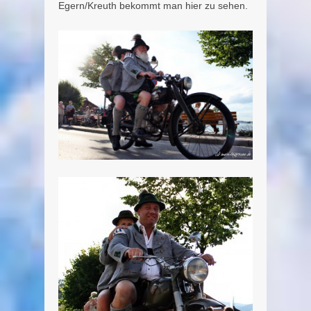
Egern/Kreuth bekommt man hier zu sehen.