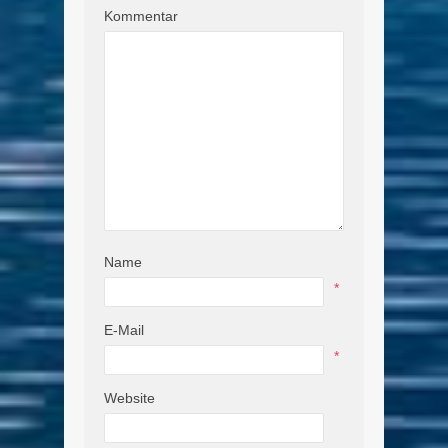
Kommentar
Name
*
E-Mail
*
Website