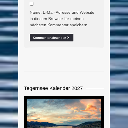
Name, E-Mail-Adresse und Website
in diesem Browser für meinen
nächsten Kommentar speichern.
Tegernsee Kalender 2027