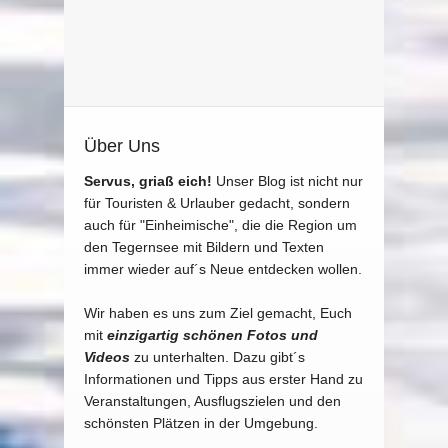
Über Uns
Servus, griaß eich!
Unser Blog ist nicht nur
für Touristen & Urlauber gedacht, sondern
auch für "Einheimische", die die Region um
den Tegernsee mit Bildern und Texten
immer wieder auf´s Neue entdecken wollen.
Wir haben es uns zum Ziel gemacht, Euch
mit
einzigartig schönen Fotos und
Videos
zu unterhalten. Dazu gibt´s
Informationen und Tipps aus erster Hand zu
Veranstaltungen, Ausflugszielen und den
schönsten Plätzen in der Umgebung.