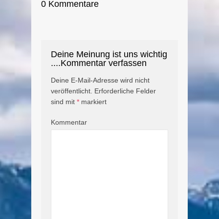
0 Kommentare
Deine Meinung ist uns wichtig
....Kommentar verfassen
Deine E-Mail-Adresse wird nicht
veröffentlicht.
Erforderliche Felder
sind mit
*
markiert
Kommentar