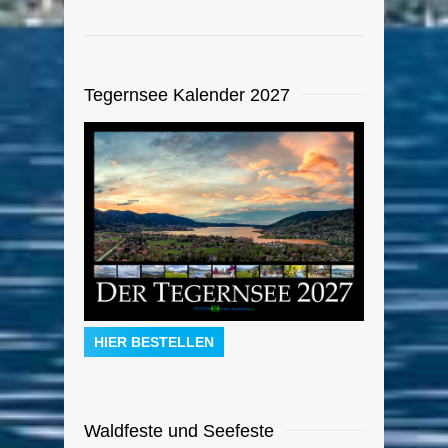
Tegernsee Kalender 2027
HIER BESTELLEN
Waldfeste und Seefeste