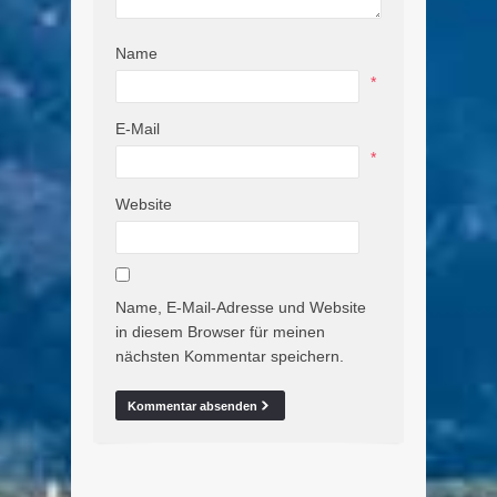
Name
*
E-Mail
*
Website
Name, E-Mail-Adresse und Website
in diesem Browser für meinen
nächsten Kommentar speichern.