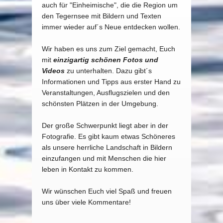
auch für "Einheimische", die die Region um
den Tegernsee mit Bildern und Texten
immer wieder auf´s Neue entdecken wollen.
Wir haben es uns zum Ziel gemacht, Euch
mit
einzigartig schönen Fotos und
Videos
zu unterhalten. Dazu gibt´s
Informationen und Tipps aus erster Hand zu
Veranstaltungen, Ausflugszielen und den
schönsten Plätzen in der Umgebung.
Der große Schwerpunkt liegt aber in der
Fotografie. Es gibt kaum etwas Schöneres
als unsere herrliche Landschaft in Bildern
einzufangen und mit Menschen die hier
leben in Kontakt zu kommen.
Wir wünschen Euch viel Spaß und freuen
uns über viele Kommentare!