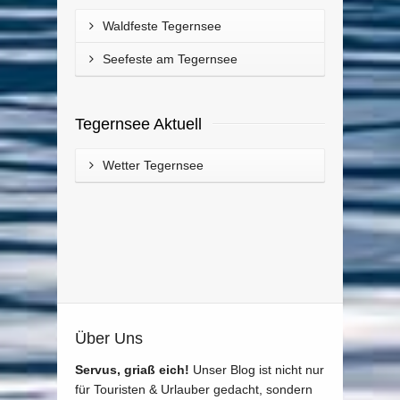
Waldfeste Tegernsee
Seefeste am Tegernsee
Tegernsee Aktuell
Wetter Tegernsee
Über Uns
Servus, griaß eich!
Unser Blog ist nicht nur
für Touristen & Urlauber gedacht, sondern