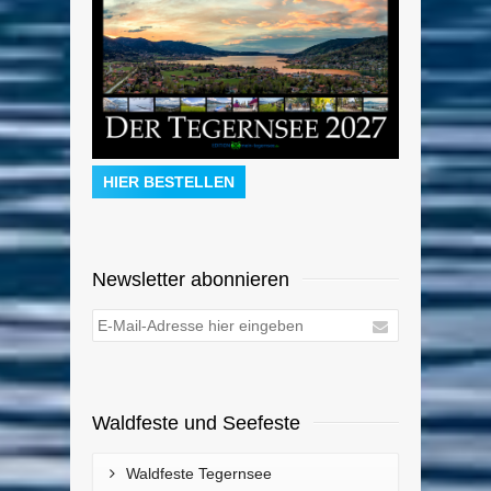
HIER BESTELLEN
Newsletter abonnieren
Waldfeste und Seefeste
Waldfeste Tegernsee