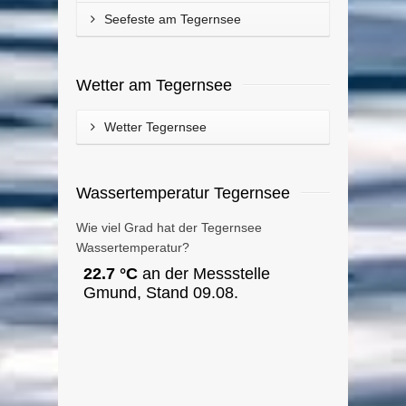
Seefeste am Tegernsee
Wetter am Tegernsee
Wetter Tegernsee
Wassertemperatur Tegernsee
Wie viel Grad hat der Tegernsee
Wassertemperatur?