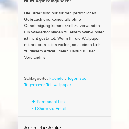
Nutzungsbedingungen
:
Die Bilder sind nur für den persönlichen
Gebrauch und keinesfalls ohne
Genehmigung kommerziell zu verwenden.
Ein Wiederhochladen zu einem Web-Hoster
ist nicht gestattet. Wenn Ihr die Wallpaper
mit anderen teilen wollen, setzt einen Link
zu diesem Artikel. Vielen Dank für Euer
Verständnis!
Schlagworte:
kalender
,
Tegernsee
,
Tegernseer Tal
,
wallpaper
Permanent Link
Share via Email
Aehnliche Artikel