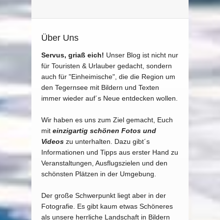
Über Uns
Servus, griaß eich!
Unser Blog ist nicht nur
für Touristen & Urlauber gedacht, sondern
auch für "Einheimische", die die Region um
den Tegernsee mit Bildern und Texten
immer wieder auf´s Neue entdecken wollen.
Wir haben es uns zum Ziel gemacht, Euch
mit
einzigartig schönen Fotos und
Videos
zu unterhalten. Dazu gibt´s
Informationen und Tipps aus erster Hand zu
Veranstaltungen, Ausflugszielen und den
schönsten Plätzen in der Umgebung.
Der große Schwerpunkt liegt aber in der
Fotografie. Es gibt kaum etwas Schöneres
als unsere herrliche Landschaft in Bildern