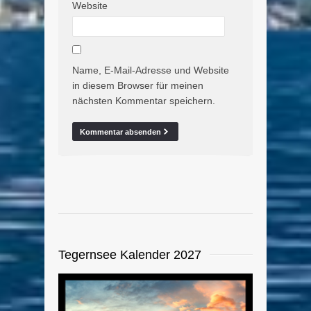
Website
Name, E-Mail-Adresse und Website
in diesem Browser für meinen
nächsten Kommentar speichern.
Tegernsee Kalender 2027