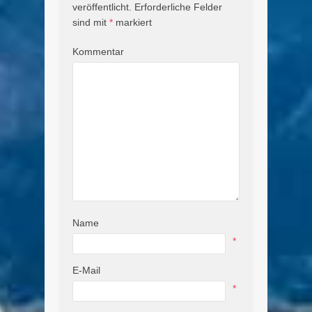
veröffentlicht.
Erforderliche Felder
sind mit
*
markiert
Kommentar
Name
*
E-Mail
*