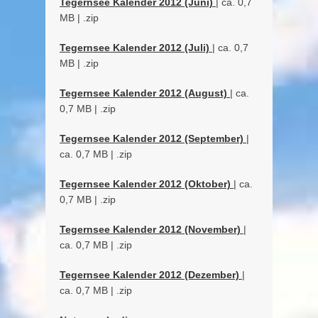
Tegernsee Kalender 2012 (Juni)
| ca. 0,7
MB | .zip
Tegernsee Kalender 2012 (Juli)
| ca. 0,7
MB | .zip
Tegernsee Kalender 2012 (August)
| ca.
0,7 MB | .zip
Tegernsee Kalender 2012 (September)
|
ca. 0,7 MB | .zip
Tegernsee Kalender 2012 (Oktober)
| ca.
0,7 MB | .zip
Tegernsee Kalender 2012 (November)
|
ca. 0,7 MB | .zip
Tegernsee Kalender 2012 (Dezember)
|
ca. 0,7 MB | .zip