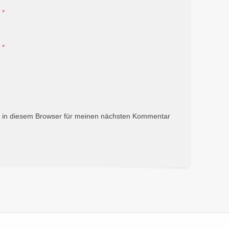
*
*
 in diesem Browser für meinen nächsten Kommentar