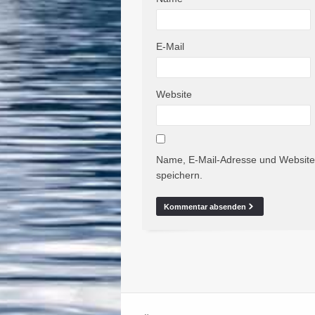
E-Mail
Website
Name, E-Mail-Adresse und Website
speichern.