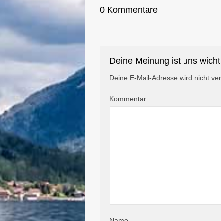
0 Kommentare
Deine Meinung ist uns wicht
Deine E-Mail-Adresse wird nicht verö
Kommentar
Name