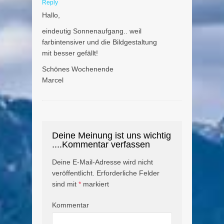
Reply
Hallo,
eindeutig Sonnenaufgang.. weil
farbintensiver und die Bildgestaltung
mit besser gefällt!
Schönes Wochenende
Marcel
Deine Meinung ist uns wichtig
....Kommentar verfassen
Deine E-Mail-Adresse wird nicht
veröffentlicht.
Erforderliche Felder
sind mit
*
markiert
Kommentar