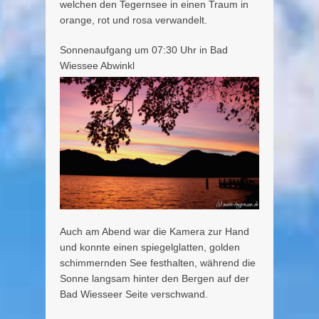
welchen den Tegernsee in einen Traum in
orange, rot und rosa verwandelt.
Sonnenaufgang um 07:30 Uhr in Bad
Wiessee Abwinkl
Auch am Abend war die Kamera zur Hand
und konnte einen spiegelglatten, golden
schimmernden See festhalten, während die
Sonne langsam hinter den Bergen auf der
Bad Wiesseer Seite verschwand.