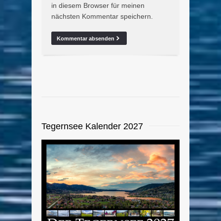
in diesem Browser für meinen
nächsten Kommentar speichern.
Tegernsee Kalender 2027