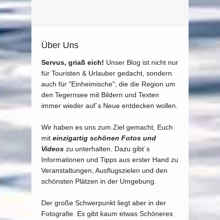
Über Uns
Servus, griaß eich!
Unser Blog ist nicht nur
für Touristen & Urlauber gedacht, sondern
auch für "Einheimische", die die Region um
den Tegernsee mit Bildern und Texten
immer wieder auf´s Neue entdecken wollen.
Wir haben es uns zum Ziel gemacht, Euch
mit
einzigartig schönen Fotos und
Videos
zu unterhalten. Dazu gibt´s
Informationen und Tipps aus erster Hand zu
Veranstaltungen, Ausflugszielen und den
schönsten Plätzen in der Umgebung.
Der große Schwerpunkt liegt aber in der
Fotografie. Es gibt kaum etwas Schöneres