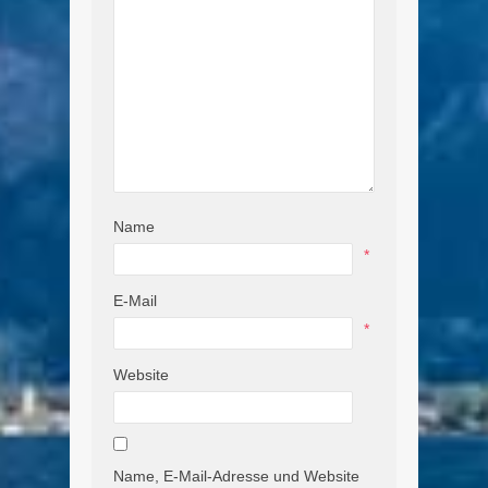
Name
*
E-Mail
*
Website
Name, E-Mail-Adresse und Website