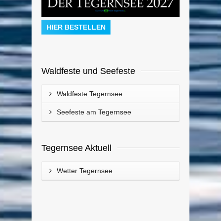
HIER BESTELLEN
Waldfeste und Seefeste
Waldfeste Tegernsee
Seefeste am Tegernsee
Tegernsee Aktuell
Wetter Tegernsee