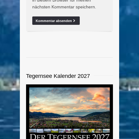
in diesem Browser für meinen
nächsten Kommentar speichern.
Tegernsee Kalender 2027