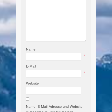
Name
*
E-Mail
*
Website
Name, E-Mail-Adresse und Website