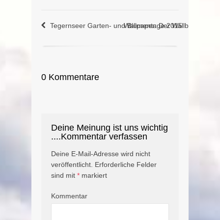
Tegernseer Garten- und Blumentage 2015
Wallpaper: Der Wallberg (001)
0 Kommentare
Deine Meinung ist uns wichtig
....Kommentar verfassen
Deine E-Mail-Adresse wird nicht
veröffentlicht.
Erforderliche Felder
sind mit
*
markiert
Kommentar