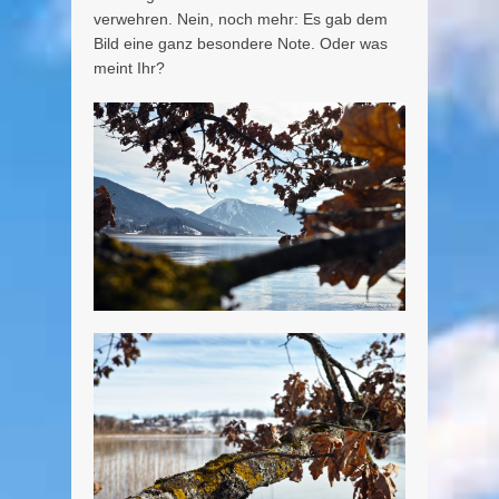
verwehren. Nein, noch mehr: Es gab dem
Bild eine ganz besondere Note. Oder was
meint Ihr?