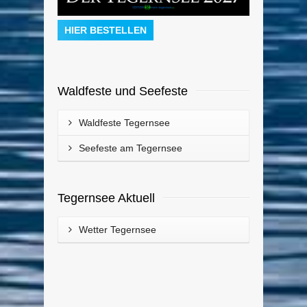
HIER BESTELLEN
Waldfeste und Seefeste
Waldfeste Tegernsee
Seefeste am Tegernsee
Tegernsee Aktuell
Wetter Tegernsee