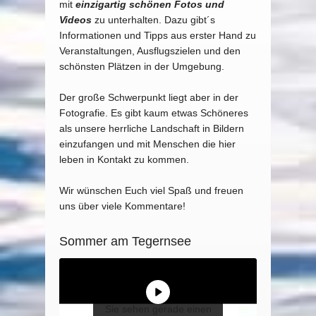
mit
einzigartig schönen Fotos und
Videos
zu unterhalten. Dazu gibt´s
Informationen und Tipps aus erster Hand zu
Veranstaltungen, Ausflugszielen und den
schönsten Plätzen in der Umgebung.
Der große Schwerpunkt liegt aber in der
Fotografie. Es gibt kaum etwas Schöneres
als unsere herrliche Landschaft in Bildern
einzufangen und mit Menschen die hier
leben in Kontakt zu kommen.
Wir wünschen Euch viel Spaß und freuen
uns über viele Kommentare!
Sommer am Tegernsee
Sie sehen gerade einen