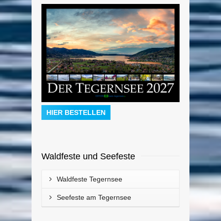
HIER BESTELLEN
Waldfeste und Seefeste
Waldfeste Tegernsee
Seefeste am Tegernsee