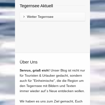
Tegernsee Aktuell
Wetter Tegernsee
Über Uns
Servus, griaß eich!
Unser Blog ist nicht nur
für Touristen & Urlauber gedacht, sondern
auch für "Einheimische", die die Region um
den Tegernsee mit Bildern und Texten
immer wieder auf´s Neue entdecken wollen.
Wir haben es uns zum Ziel gemacht, Euch