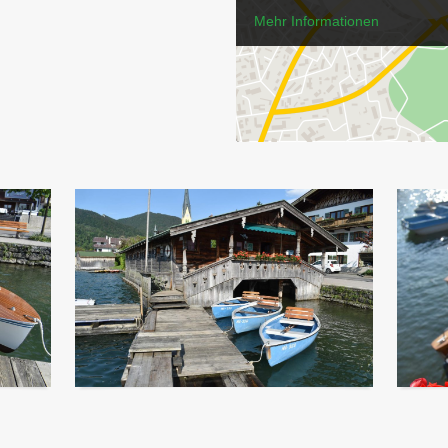
Mehr Informationen