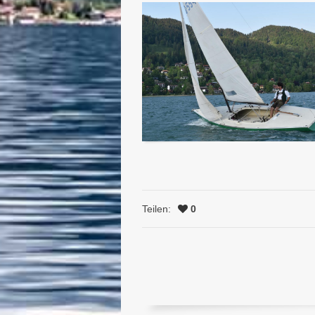
Teilen:
0