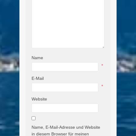
Name
*
E-Mail
*
Website
Name, E-Mail-Adresse und Website
in diesem Browser für meinen