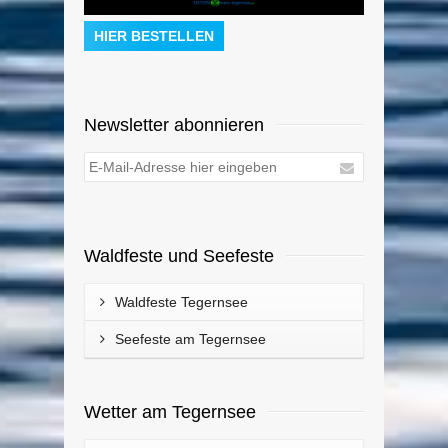
HIER BESTELLEN
Newsletter abonnieren
Waldfeste und Seefeste
Waldfeste Tegernsee
Seefeste am Tegernsee
Wetter am Tegernsee