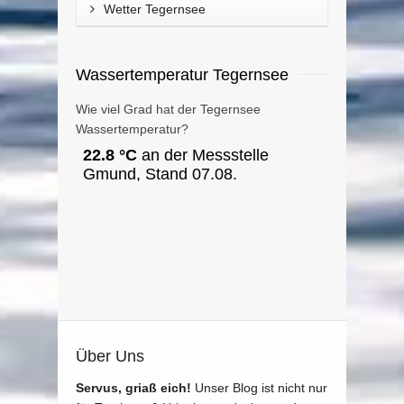
Wetter Tegernsee
Wassertemperatur Tegernsee
Wie viel Grad hat der Tegernsee
Wassertemperatur?
Über Uns
Servus, griaß eich!
Unser Blog ist nicht nur