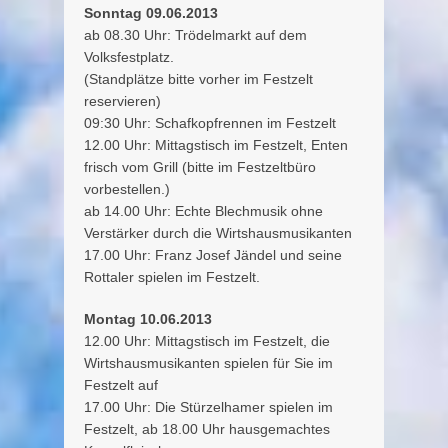
Sonntag 09.06.2013
ab 08.30 Uhr: Trödelmarkt auf dem
Volksfestplatz.
(Standplätze bitte vorher im Festzelt
reservieren)
09:30 Uhr: Schafkopfrennen im Festzelt
12.00 Uhr: Mittagstisch im Festzelt, Enten
frisch vom Grill (bitte im Festzeltbüro
vorbestellen.)
ab 14.00 Uhr: Echte Blechmusik ohne
Verstärker durch die Wirtshausmusikanten
17.00 Uhr: Franz Josef Jändel und seine
Rottaler spielen im Festzelt.
Montag 10.06.2013
12.00 Uhr: Mittagstisch im Festzelt, die
Wirtshausmusikanten spielen für Sie im
Festzelt auf
17.00 Uhr: Die Stürzelhamer spielen im
Festzelt, ab 18.00 Uhr hausgemachtes