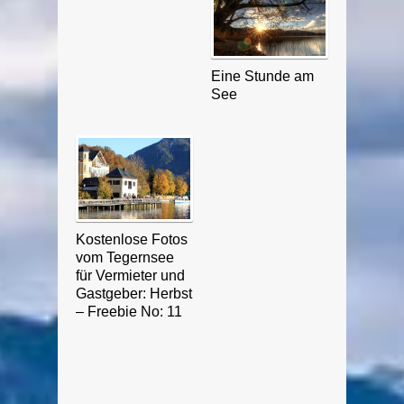
Eine Stunde am
See
Kostenlose Fotos
vom Tegernsee
für Vermieter und
Gastgeber: Herbst
– Freebie No: 11