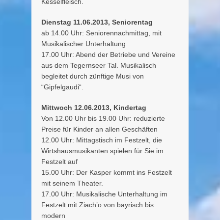
Kesselfleisch.
Dienstag 11.06.2013, Seniorentag
ab 14.00 Uhr: Seniorennachmittag, mit
Musikalischer Unterhaltung
17.00 Uhr: Abend der Betriebe und Vereine
aus dem Tegernseer Tal. Musikalisch
begleitet durch zünftige Musi von
“Gipfelgaudi“.
Mittwoch 12.06.2013, Kindertag
Von 12.00 Uhr bis 19.00 Uhr: reduzierte
Preise für Kinder an allen Geschäften
12.00 Uhr: Mittagstisch im Festzelt, die
Wirtshausmusikanten spielen für Sie im
Festzelt auf
15.00 Uhr: Der Kasper kommt ins Festzelt
mit seinem Theater.
17.00 Uhr: Musikalische Unterhaltung im
Festzelt mit Ziach’o von bayrisch bis
modern