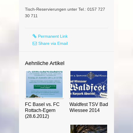
Tisch-Reservierungen unter Tel.: 0157 727
30 711
Permanent Link
Share via Email
Aehnliche Artikel
FC Basel vs. FC
Waldfest TSV Bad
Rottach-Egern
Wiessee 2014
(28.6.2012)