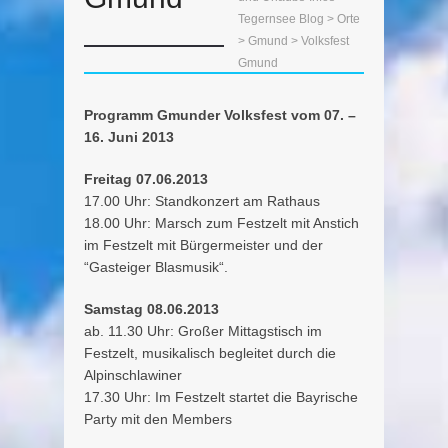
Tegernsee Blog
>
Orte
>
Gmund
> Volksfest
Gmund
Programm Gmunder Volksfest vom 07. –
16. Juni 2013
Freitag 07.06.2013
17.00 Uhr: Standkonzert am Rathaus
18.00 Uhr: Marsch zum Festzelt mit Anstich
im Festzelt mit Bürgermeister und der
“Gasteiger Blasmusik“.
Samstag 08.06.2013
ab. 11.30 Uhr: Großer Mittagstisch im
Festzelt, musikalisch begleitet durch die
Alpinschlawiner
17.30 Uhr: Im Festzelt startet die Bayrische
Party mit den Members