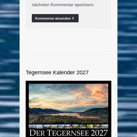
nächsten Kommentar speichern.
Tegernsee Kalender 2027