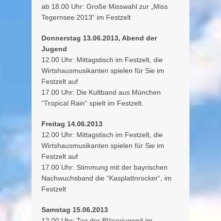
ab 18.00 Uhr: Große Misswahl zur „Miss
Tegernsee 2013“ im Festzelt
Donnerstag 13.06.2013, Abend der
Jugend
12.00 Uhr: Mittagstisch im Festzelt, die
Wirtshausmusikanten spielen für Sie im
Festzelt auf
17.00 Uhr: Die Kultband aus München
“Tropical Rain“ spielt im Festzelt.
Freitag 14.06.2013
12.00 Uhr: Mittagstisch im Festzelt, die
Wirtshausmusikanten spielen für Sie im
Festzelt auf
17.00 Uhr: Stimmung mit der bayrischen
Nachwuchsband die “Kasplattnrocker“, im
Festzelt
Samstag 15.06.2013
12.00 Uhr: Tag der Bläserjugend im