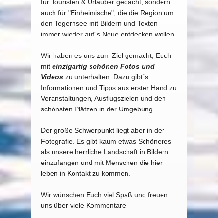
für Touristen & Urlauber gedacht, sondern
auch für "Einheimische", die die Region um
den Tegernsee mit Bildern und Texten
immer wieder auf´s Neue entdecken wollen.
Wir haben es uns zum Ziel gemacht, Euch
mit
einzigartig schönen Fotos und
Videos
zu unterhalten. Dazu gibt´s
Informationen und Tipps aus erster Hand zu
Veranstaltungen, Ausflugszielen und den
schönsten Plätzen in der Umgebung.
Der große Schwerpunkt liegt aber in der
Fotografie. Es gibt kaum etwas Schöneres
als unsere herrliche Landschaft in Bildern
einzufangen und mit Menschen die hier
leben in Kontakt zu kommen.
Wir wünschen Euch viel Spaß und freuen
uns über viele Kommentare!