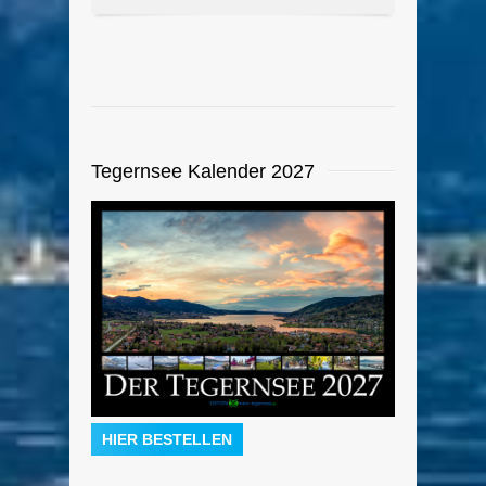
Tegernsee Kalender 2027
HIER BESTELLEN