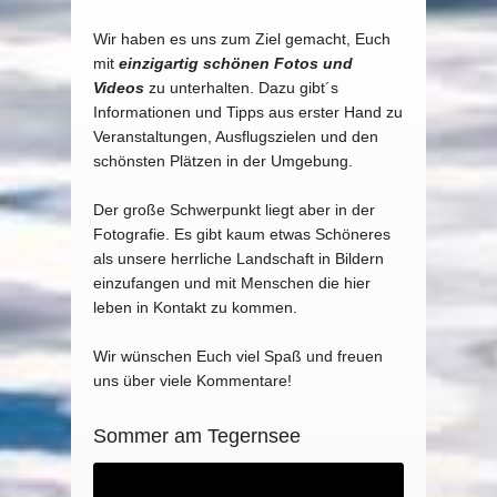
Wir haben es uns zum Ziel gemacht, Euch
mit
einzigartig schönen Fotos und
Videos
zu unterhalten. Dazu gibt´s
Informationen und Tipps aus erster Hand zu
Veranstaltungen, Ausflugszielen und den
schönsten Plätzen in der Umgebung.
Der große Schwerpunkt liegt aber in der
Fotografie. Es gibt kaum etwas Schöneres
als unsere herrliche Landschaft in Bildern
einzufangen und mit Menschen die hier
leben in Kontakt zu kommen.
Wir wünschen Euch viel Spaß und freuen
uns über viele Kommentare!
Sommer am Tegernsee