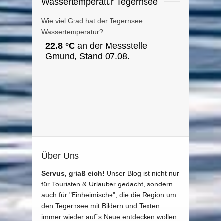
Wassertemperatur Tegernsee
Wie viel Grad hat der Tegernsee
Wassertemperatur?
Über Uns
Servus, griaß eich!
Unser Blog ist nicht nur
für Touristen & Urlauber gedacht, sondern
auch für "Einheimische", die die Region um
den Tegernsee mit Bildern und Texten
immer wieder auf´s Neue entdecken wollen.