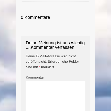
0 Kommentare
Deine Meinung ist uns wichtig
....Kommentar verfassen
Deine E-Mail-Adresse wird nicht
veröffentlicht.
Erforderliche Felder
sind mit
*
markiert
Kommentar