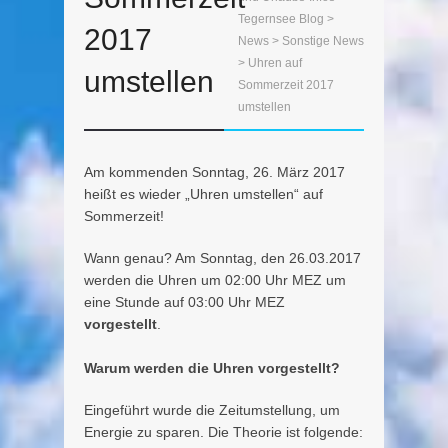
Tegernsee Blog
>
2017
News
>
Sonstige News
> Uhren auf
umstellen
Sommerzeit 2017
umstellen
Am kommenden Sonntag, 26. März 2017
heißt es wieder „Uhren umstellen“ auf
Sommerzeit!
Wann genau? Am Sonntag, den 26.03.2017
werden die Uhren um 02:00 Uhr MEZ um
eine Stunde auf 03:00 Uhr MEZ
vorgestellt
.
Warum werden die Uhren vorgestellt?
Eingeführt wurde die Zeitumstellung, um
Energie zu sparen. Die Theorie ist folgende: