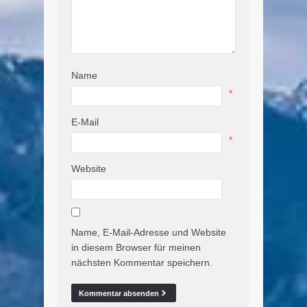
Name
*
E-Mail
*
Website
Name, E-Mail-Adresse und Website
in diesem Browser für meinen
nächsten Kommentar speichern.