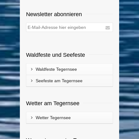
Newsletter abonnieren
Waldfeste und Seefeste
Waldfeste Tegernsee
Seefeste am Tegernsee
Wetter am Tegernsee
Wetter Tegernsee