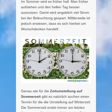
Im Sommer wird es früher hell. Man früher
aufstehen und den hellen Tag besser
ausnutzen. Damit wird angeblich viel Strom
bei der Beleuchtung gespart. Mittlerweile ist
jedoch erwiesen, dass es sich hierbei um
Wunschdenken handelt.
Genau wie für die
Zeitumstellung auf
Sommerzeit
gibt es natürlich auchen einen
Termin für die die Umstellung auf Winterzeit.
Die Sommerzeit endet immer am letzten