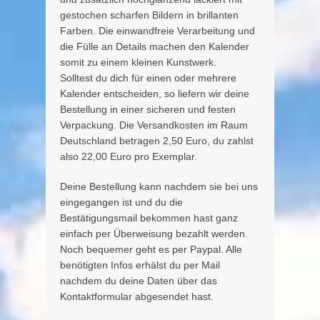
gestochen scharfen Bildern in brillanten
Farben. Die einwandfreie Verarbeitung und
die Fülle an Details machen den Kalender
somit zu einem kleinen Kunstwerk.
Solltest du dich für einen oder mehrere
Kalender entscheiden, so liefern wir deine
Bestellung in einer sicheren und festen
Verpackung. Die Versandkosten im Raum
Deutschland betragen 2,50 Euro, du zahlst
also 22,00 Euro pro Exemplar.
Deine Bestellung kann nachdem sie bei uns
eingegangen ist und du die
Bestätigungsmail bekommen hast ganz
einfach per Überweisung bezahlt werden.
Noch bequemer geht es per Paypal. Alle
benötigten Infos erhälst du per Mail
nachdem du deine Daten über das
Kontaktformular abgesendet hast.