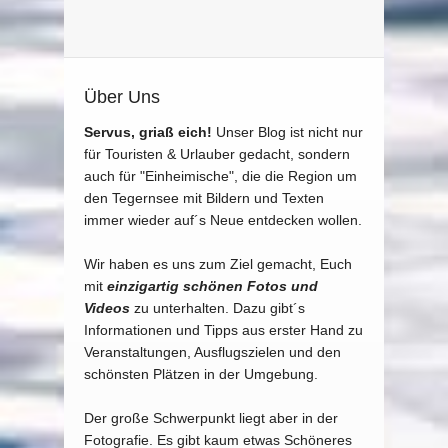
Über Uns
Servus, griaß eich!
Unser Blog ist nicht nur
für Touristen & Urlauber gedacht, sondern
auch für "Einheimische", die die Region um
den Tegernsee mit Bildern und Texten
immer wieder auf´s Neue entdecken wollen.
Wir haben es uns zum Ziel gemacht, Euch
mit
einzigartig schönen Fotos und
Videos
zu unterhalten. Dazu gibt´s
Informationen und Tipps aus erster Hand zu
Veranstaltungen, Ausflugszielen und den
schönsten Plätzen in der Umgebung.
Der große Schwerpunkt liegt aber in der
Fotografie. Es gibt kaum etwas Schöneres