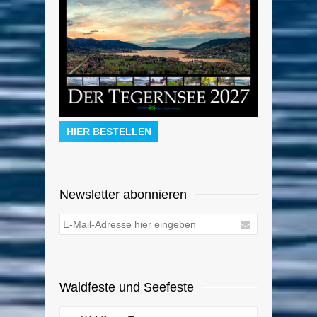
HIER BESTELLEN
Newsletter abonnieren
Waldfeste und Seefeste