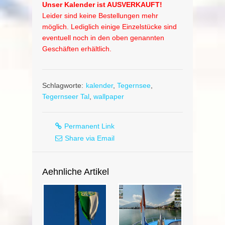
Unser Kalender ist AUSVERKAUFT!
Leider sind keine Bestellungen mehr
möglich. Lediglich einige Einzelstücke sind
eventuell noch in den oben genannten
Geschäften erhältlich.
Schlagworte:
kalender
,
Tegernsee
,
Tegernseer Tal
,
wallpaper
Permanent Link
Share via Email
Aehnliche Artikel