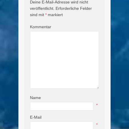
Deine E-Mail-Adresse wird nicht
veröffentlicht.
Erforderliche Felder
sind mit
*
markiert
Kommentar
Name
*
E-Mail
*