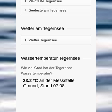
Waldfeste Tegernsee
Seefeste am Tegernsee
Wetter am Tegernsee
Wetter Tegernsee
Wassertemperatur Tegernsee
Wie viel Grad hat der Tegernsee
Wassertemperatur?