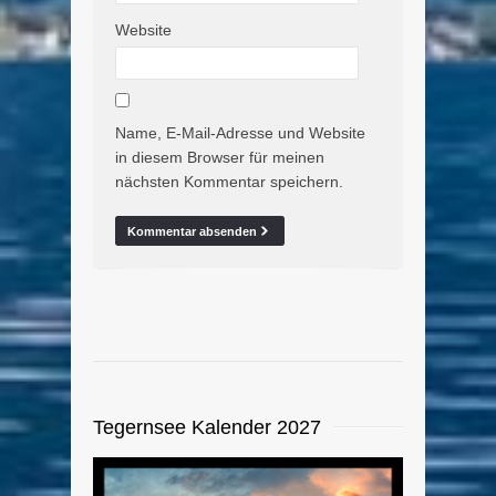
Website
Name, E-Mail-Adresse und Website
in diesem Browser für meinen
nächsten Kommentar speichern.
Tegernsee Kalender 2027