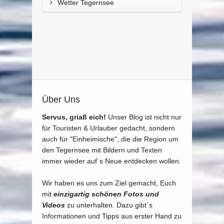
Wetter Tegernsee
Über Uns
Servus, griaß eich!
Unser Blog ist nicht nur
für Touristen & Urlauber gedacht, sondern
auch für "Einheimische", die die Region um
den Tegernsee mit Bildern und Texten
immer wieder auf´s Neue entdecken wollen.
Wir haben es uns zum Ziel gemacht, Euch
mit
einzigartig schönen Fotos und
Videos
zu unterhalten. Dazu gibt´s
Informationen und Tipps aus erster Hand zu