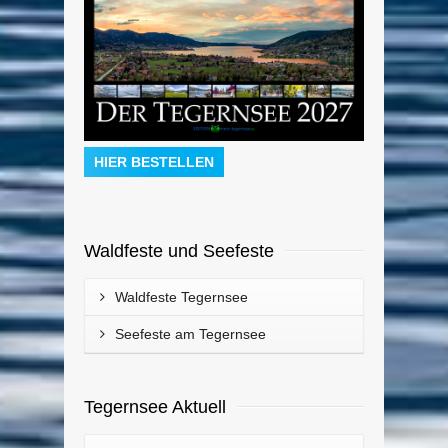
HIER BESTELLEN
Waldfeste und Seefeste
Waldfeste Tegernsee
Seefeste am Tegernsee
Tegernsee Aktuell