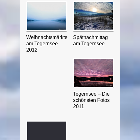
Weihnachtsmärkte
Spätnachmittag
am Tegernsee
am Tegernsee
2012
Tegernsee – Die
schönsten Fotos
2011