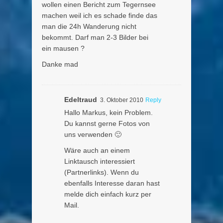
wollen einen Bericht zum Tegernsee
machen weil ich es schade finde das
man die 24h Wanderung nicht
bekommt. Darf man 2-3 Bilder bei
ein mausen ?
Danke mad
Edeltraud
3. Oktober 2010
Reply
Hallo Markus, kein Problem.
Du kannst gerne Fotos von
uns verwenden 🙂
Wäre auch an einem
Linktausch interessiert
(Partnerlinks). Wenn du
ebenfalls Interesse daran hast
melde dich einfach kurz per
Mail.