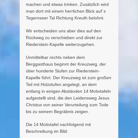
machen und etwas trinken. Zusätzlich wird
man dort mit einem herrlichen Blick auf´s
Tegernseer Tal Richtung Kreuth belohnt.
Wir entscheiden uns aber dies auf den
Rückweg zu verschieben und direkt zur
Riederstein-Kapelle weiterzugehen.
Unmittelbar rechts neben dem
Berggasthaus beginnt der Kreuzweg, der
über hunderte Stufen zur Riederstein-
Kapelle führt. Der Kreuzweg ist zum großen
Teil mit Holzstufen angelegt, an dem
entlang in einigen Abständen 14 Motivtafeln
aufgestellt sind, die den Leidensweg Jesus
Christus von seiner Verurteilung zum Tode
bis zu seinem Begräbnis zeigen.
Die 14 Motivtafel nachfolgend mit
Beschreibung im Bild: