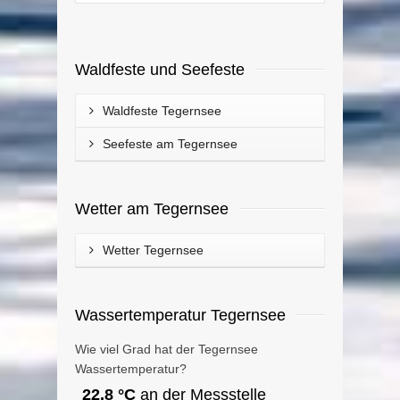
Waldfeste und Seefeste
Waldfeste Tegernsee
Seefeste am Tegernsee
Wetter am Tegernsee
Wetter Tegernsee
Wassertemperatur Tegernsee
Wie viel Grad hat der Tegernsee
Wassertemperatur?