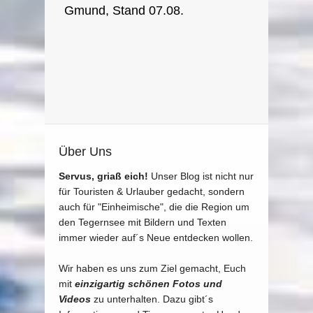
Über Uns
Servus, griaß eich!
Unser Blog ist nicht nur
für Touristen & Urlauber gedacht, sondern
auch für "Einheimische", die die Region um
den Tegernsee mit Bildern und Texten
immer wieder auf´s Neue entdecken wollen.
Wir haben es uns zum Ziel gemacht, Euch
mit
einzigartig schönen Fotos und
Videos
zu unterhalten. Dazu gibt´s