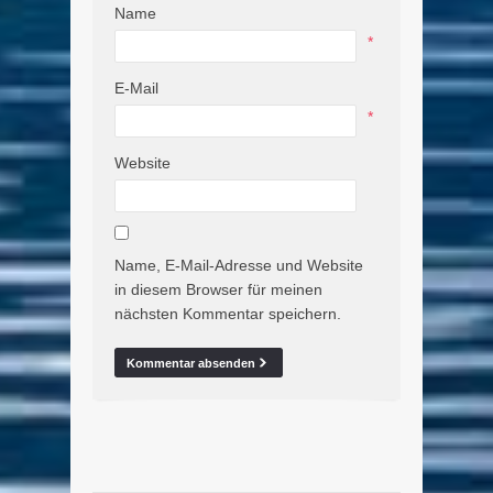
Name
*
E-Mail
*
Website
Name, E-Mail-Adresse und Website
in diesem Browser für meinen
nächsten Kommentar speichern.