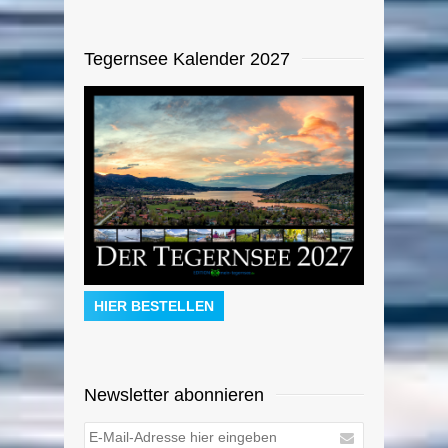
Tegernsee Kalender 2027
HIER BESTELLEN
Newsletter abonnieren