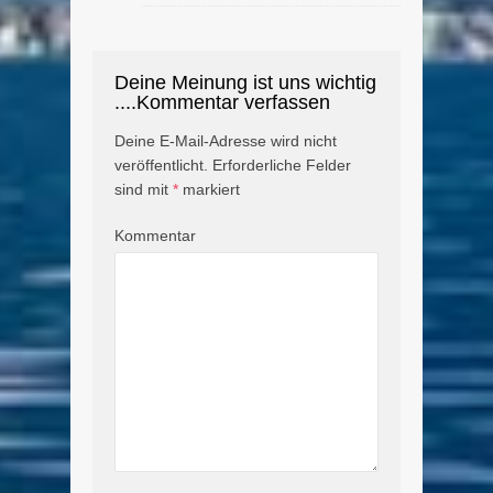
Deine Meinung ist uns wichtig
....Kommentar verfassen
Deine E-Mail-Adresse wird nicht
veröffentlicht.
Erforderliche Felder
sind mit
*
markiert
Kommentar