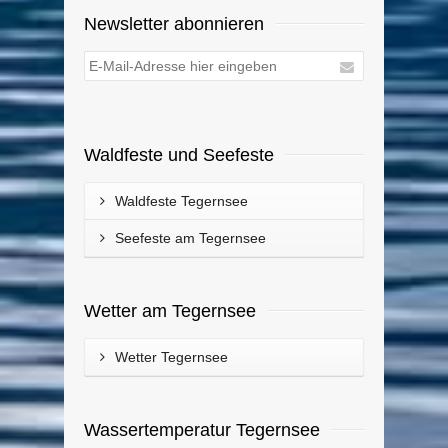
Newsletter abonnieren
Waldfeste und Seefeste
Waldfeste Tegernsee
Seefeste am Tegernsee
Wetter am Tegernsee
Wetter Tegernsee
Wassertemperatur Tegernsee