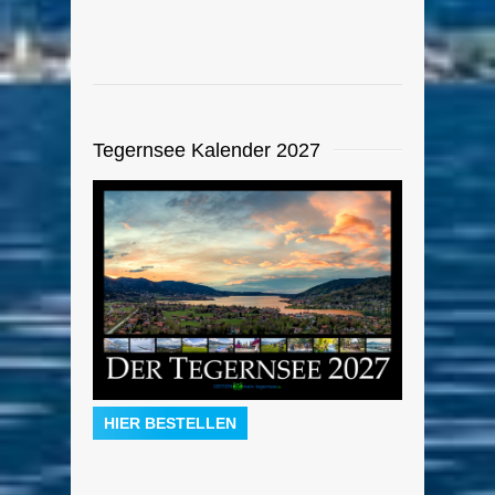
Tegernsee Kalender 2027
HIER BESTELLEN