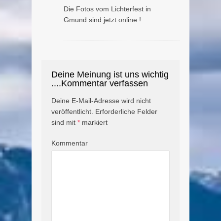
Die Fotos vom Lichterfest in
Gmund sind jetzt online !
Deine Meinung ist uns wichtig
....Kommentar verfassen
Deine E-Mail-Adresse wird nicht
veröffentlicht.
Erforderliche Felder
sind mit
*
markiert
Kommentar