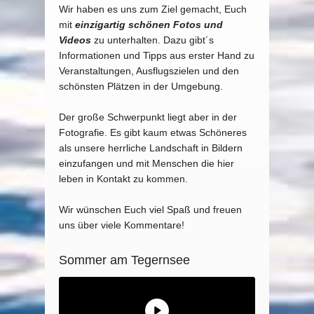
Wir haben es uns zum Ziel gemacht, Euch
mit
einzigartig schönen Fotos und
Videos
zu unterhalten. Dazu gibt´s
Informationen und Tipps aus erster Hand zu
Veranstaltungen, Ausflugszielen und den
schönsten Plätzen in der Umgebung.
Der große Schwerpunkt liegt aber in der
Fotografie. Es gibt kaum etwas Schöneres
als unsere herrliche Landschaft in Bildern
einzufangen und mit Menschen die hier
leben in Kontakt zu kommen.
Wir wünschen Euch viel Spaß und freuen
uns über viele Kommentare!
Sommer am Tegernsee