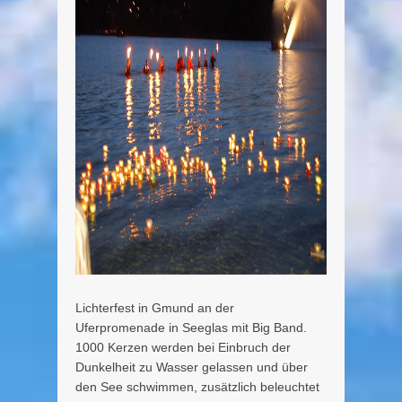
Lichterfest in Gmund an der
Uferpromenade in Seeglas mit Big Band.
1000 Kerzen werden bei Einbruch der
Dunkelheit zu Wasser gelassen und über
den See schwimmen, zusätzlich beleuchtet