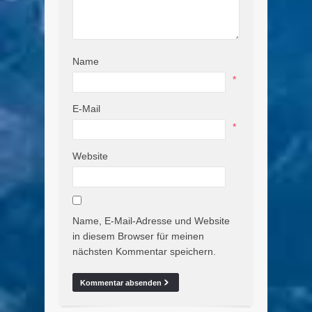
Name
*
E-Mail
*
Website
Name, E-Mail-Adresse und Website
in diesem Browser für meinen
nächsten Kommentar speichern.