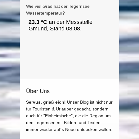
Wie viel Grad hat der Tegernsee
Wassertemperatur?
Über Uns
Servus, griaß eich!
Unser Blog ist nicht nur
für Touristen & Urlauber gedacht, sondern
auch für "Einheimische", die die Region um
den Tegernsee mit Bildern und Texten
immer wieder auf´s Neue entdecken wollen.