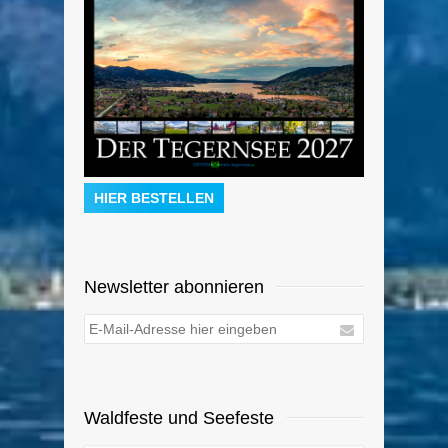
HIER BESTELLEN
Newsletter abonnieren
Waldfeste und Seefeste