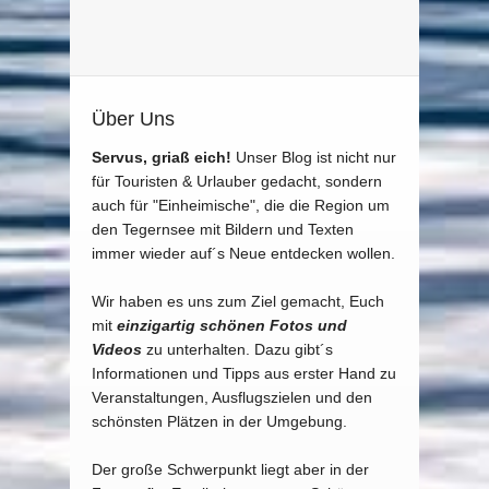
Über Uns
Servus, griaß eich!
Unser Blog ist nicht nur
für Touristen & Urlauber gedacht, sondern
auch für "Einheimische", die die Region um
den Tegernsee mit Bildern und Texten
immer wieder auf´s Neue entdecken wollen.
Wir haben es uns zum Ziel gemacht, Euch
mit
einzigartig schönen Fotos und
Videos
zu unterhalten. Dazu gibt´s
Informationen und Tipps aus erster Hand zu
Veranstaltungen, Ausflugszielen und den
schönsten Plätzen in der Umgebung.
Der große Schwerpunkt liegt aber in der