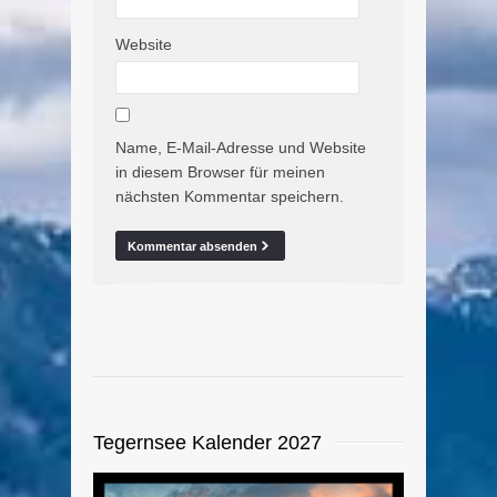
Website
Name, E-Mail-Adresse und Website
in diesem Browser für meinen
nächsten Kommentar speichern.
Tegernsee Kalender 2027