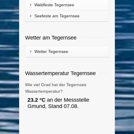
Waldfeste Tegernsee
Seefeste am Tegernsee
Wetter am Tegernsee
Wetter Tegernsee
Wassertemperatur Tegernsee
Wie viel Grad hat der Tegernsee
Wassertemperatur?