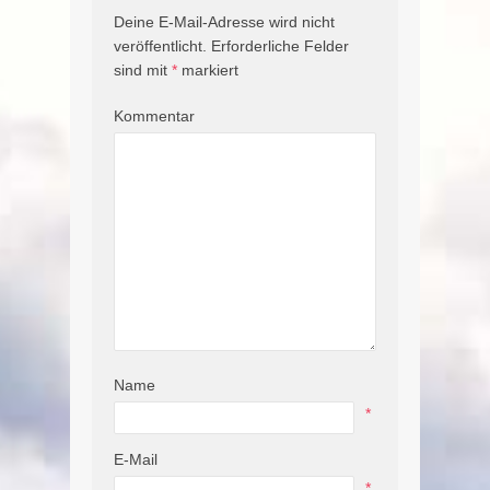
Deine E-Mail-Adresse wird nicht
veröffentlicht.
Erforderliche Felder
sind mit
*
markiert
Kommentar
Name
*
E-Mail
*