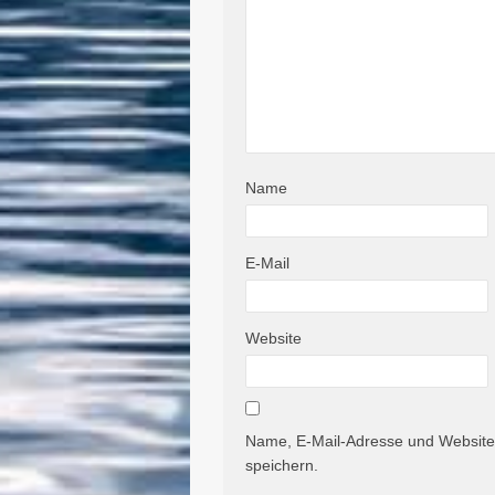
Name
E-Mail
Website
Name, E-Mail-Adresse und Website
speichern.