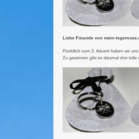
Liebe Freunde von mein-tegernsee.
Pünktlich zum 3. Advent haben wir un
Zu gewinnen gibt es diesmal drei tol