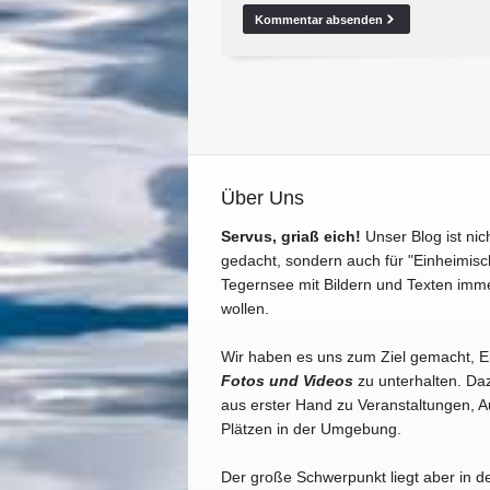
Über Uns
Servus, griaß eich!
Unser Blog ist nic
gedacht, sondern auch für "Einheimisc
Tegernsee mit Bildern und Texten imm
wollen.
Wir haben es uns zum Ziel gemacht, 
Fotos und Videos
zu unterhalten. Daz
aus erster Hand zu Veranstaltungen, A
Plätzen in der Umgebung.
Der große Schwerpunkt liegt aber in d