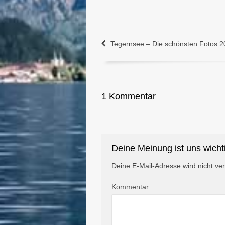
Tegernsee – Die schönsten Fotos 
1 Kommentar
Deine Meinung ist uns wicht
Deine E-Mail-Adresse wird nicht verö
Kommentar