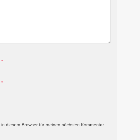
*
*
 in diesem Browser für meinen nächsten Kommentar