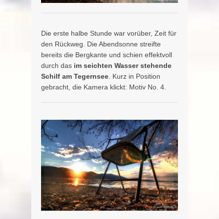
Die erste halbe Stunde war vorüber, Zeit für
den Rückweg. Die Abendsonne streifte
bereits die Bergkante und schien effektvoll
durch das
im seichten Wasser stehende
Schilf am Tegernsee
. Kurz in Position
gebracht, die Kamera klickt: Motiv No. 4.