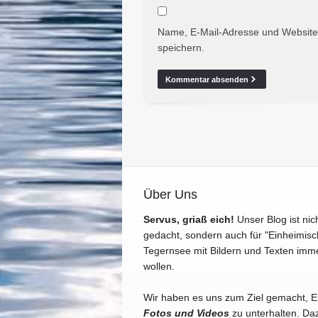
Name, E-Mail-Adresse und Website
speichern.
Über Uns
Servus, griaß eich!
Unser Blog ist nic
gedacht, sondern auch für "Einheimisc
Tegernsee mit Bildern und Texten imm
wollen.
Wir haben es uns zum Ziel gemacht, 
Fotos und Videos
zu unterhalten. Daz