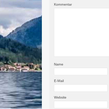
Kommentar
Name
E-Mail
Website