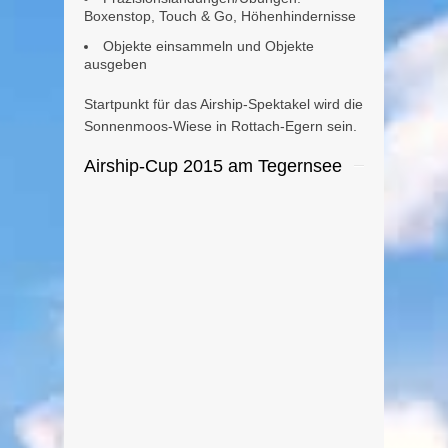
Boxenstop, Touch & Go, Höhenhindernisse
Objekte einsammeln und Objekte
ausgeben
Startpunkt für das Airship-Spektakel wird die
Sonnenmoos-Wiese in Rottach-Egern sein.
Airship-Cup 2015 am Tegernsee