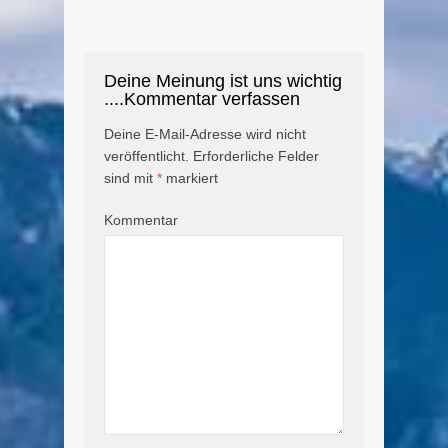
Deine Meinung ist uns wichtig
....Kommentar verfassen
Deine E-Mail-Adresse wird nicht
veröffentlicht.
Erforderliche Felder
sind mit
*
markiert
Kommentar