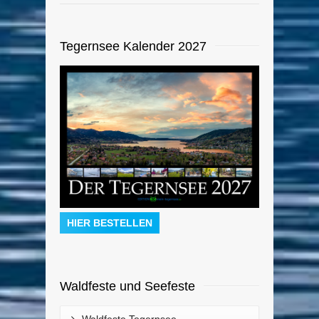
Tegernsee Kalender 2027
HIER BESTELLEN
Waldfeste und Seefeste
Waldfeste Tegernsee