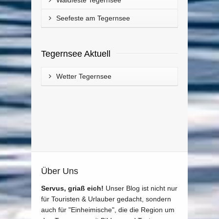
Seefeste am Tegernsee
Tegernsee Aktuell
Wetter Tegernsee
Über Uns
Servus, griaß eich!
Unser Blog ist nicht nur
für Touristen & Urlauber gedacht, sondern
auch für "Einheimische", die die Region um