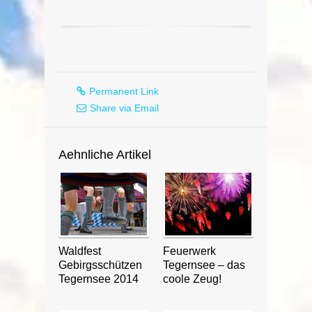
Permanent Link
Share via Email
Aehnliche Artikel
Waldfest
Feuerwerk
Gebirgsschützen
Tegernsee – das
Tegernsee 2014
coole Zeug!