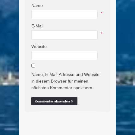
Name
*
E-Mail
*
Website
Name, E-Mail-Adresse und Website
in diesem Browser für meinen
nächsten Kommentar speichern.