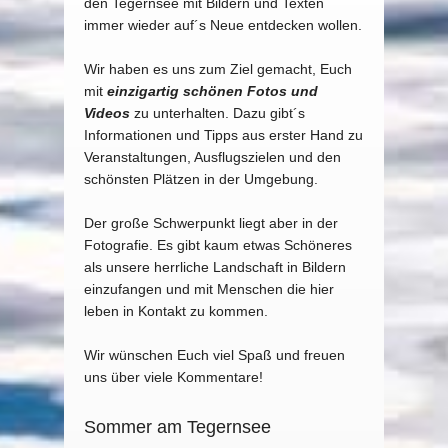
den Tegernsee mit Bildern und Texten
immer wieder auf´s Neue entdecken wollen.
Wir haben es uns zum Ziel gemacht, Euch
mit
einzigartig schönen Fotos und
Videos
zu unterhalten. Dazu gibt´s
Informationen und Tipps aus erster Hand zu
Veranstaltungen, Ausflugszielen und den
schönsten Plätzen in der Umgebung.
Der große Schwerpunkt liegt aber in der
Fotografie. Es gibt kaum etwas Schöneres
als unsere herrliche Landschaft in Bildern
einzufangen und mit Menschen die hier
leben in Kontakt zu kommen.
Wir wünschen Euch viel Spaß und freuen
uns über viele Kommentare!
Sommer am Tegernsee