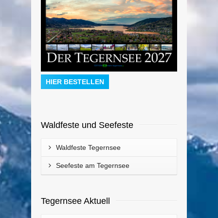
HIER BESTELLEN
Waldfeste und Seefeste
Waldfeste Tegernsee
Seefeste am Tegernsee
Tegernsee Aktuell