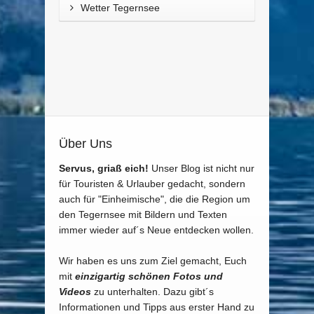
Wetter Tegernsee
Über Uns
Servus, griaß eich!
Unser Blog ist nicht nur
für Touristen & Urlauber gedacht, sondern
auch für "Einheimische", die die Region um
den Tegernsee mit Bildern und Texten
immer wieder auf´s Neue entdecken wollen.
Wir haben es uns zum Ziel gemacht, Euch
mit
einzigartig schönen Fotos und
Videos
zu unterhalten. Dazu gibt´s
Informationen und Tipps aus erster Hand zu